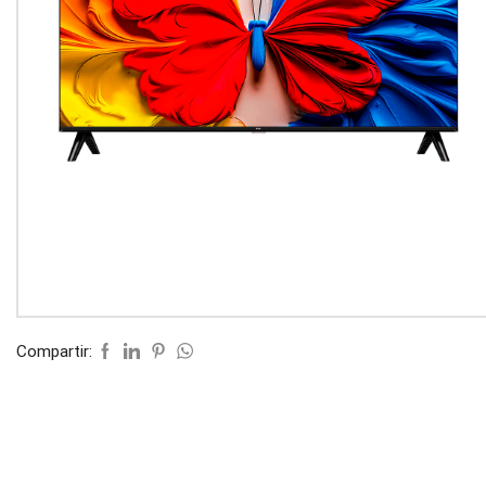
Compartir: