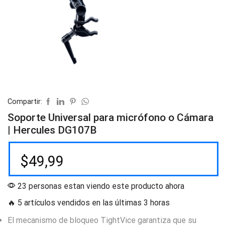
Compartir:
Soporte Universal para micrófono o Cámara
| Hercules DG107B
$
49,99
23 personas estan viendo este producto ahora
🔥 5 artículos vendidos en las últimas 3 horas
El mecanismo de bloqueo TightVice garantiza que su