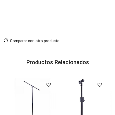
Comparar con otro producto
Productos Relacionados