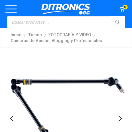
0
/
/
/
Inicio
Tienda
FOTOGRAFÍA Y VIDEO
Cámaras de Acción, Vlogging y Profesionales