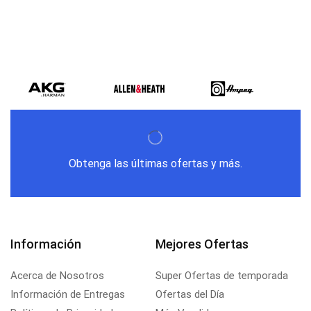
Obtenga las últimas ofertas y más.
Información
Mejores Ofertas
Acerca de Nosotros
Super Ofertas de temporada
Información de Entregas
Ofertas del Día