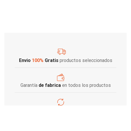
Envio
100%
Gratis
productos seleccionados
Garantía
de fabrica
en todos los productos
Varios metodos
de pago