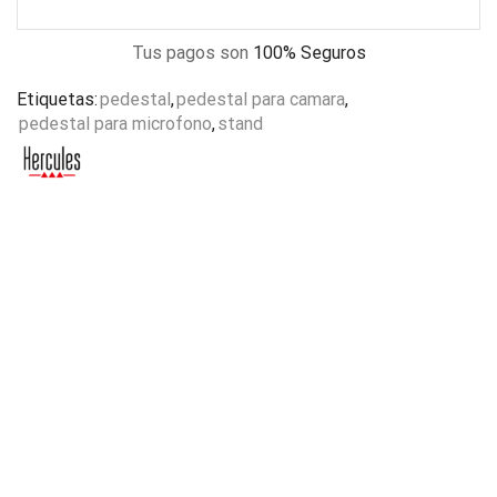
Tus pagos son
100% Seguros
Etiquetas:
pedestal
,
pedestal para camara
,
pedestal para microfono
,
stand