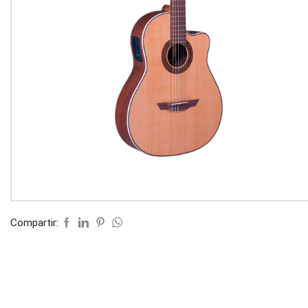
Compartir: