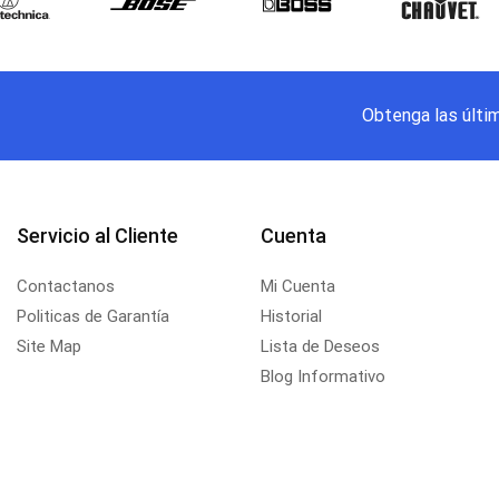
Obtenga las últi
Servicio al Cliente
Cuenta
Contactanos
Mi Cuenta
Politicas de Garantía
Historial
Site Map
Lista de Deseos
Blog Informativo