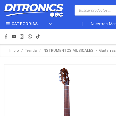
CATEGORIAS
|
Nuestras Mar
/
/
/
Inicio
Tienda
INSTRUMENTOS MUSICALES
Guitarras