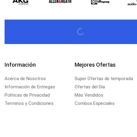
Información
Mejores Ofertas
Acerca de Nosotros
Super Ofertas de temporada
Información de Entregas
Ofertas del Día
Políticas de Privacidad
Más Vendidos
Terminos y Condiciones
Combos Especiales