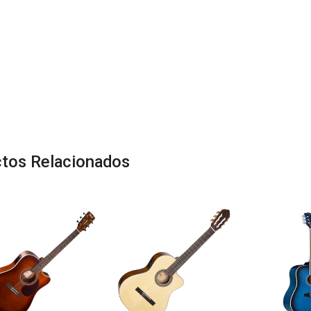
tos Relacionados