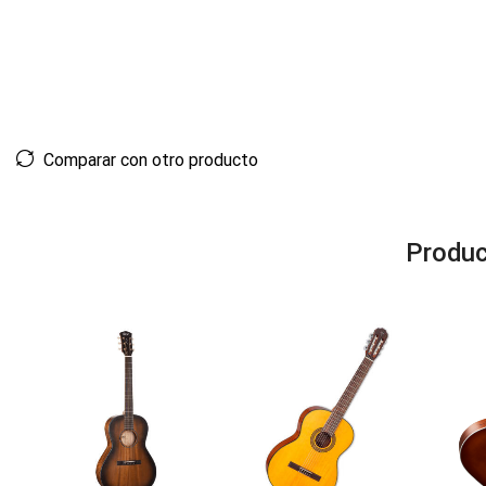
Comparar con otro producto
Produc