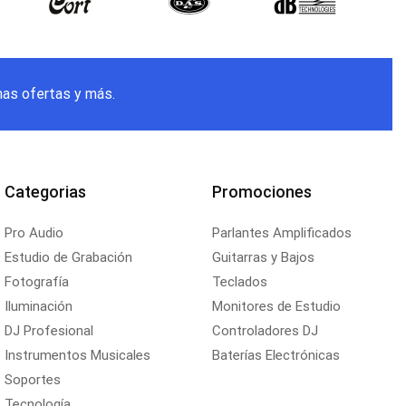
mas ofertas y más.
Categorias
Promociones
Pro Audio
Parlantes Amplificados
Estudio de Grabación
Guitarras y Bajos
Fotografía
Teclados
Iluminación
Monitores de Estudio
DJ Profesional
Controladores DJ
Instrumentos Musicales
Baterías Electrónicas
Soportes
Tecnología