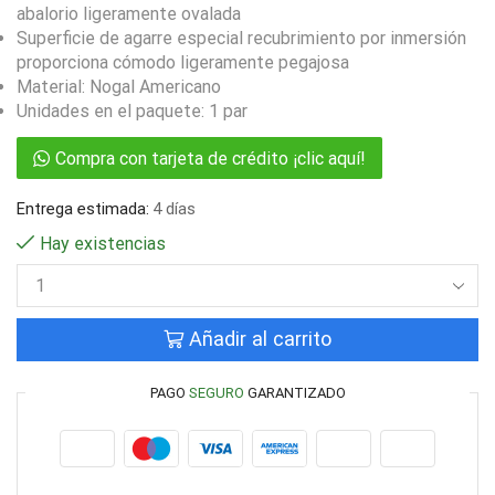
abalorio ligeramente ovalada
Superficie de agarre especial recubrimiento por inmersión
proporciona cómodo ligeramente pegajosa
Material: Nogal Americano
Unidades en el paquete: 1 par
Compra con tarjeta de crédito ¡clic aquí!
Entrega estimada:
4 días
Hay existencias
Añadir al carrito
PAGO
SEGURO
GARANTIZADO