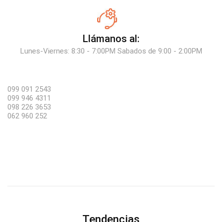
Llámanos al:
Lunes-Viernes: 8:30 - 7:00PM Sabados de 9:00 - 2:00PM
099 091 2543
099 946 4311
098 226 3653
062 960 252
Tendencias