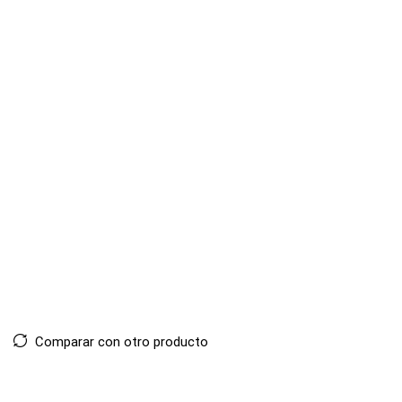
Comparar con otro producto