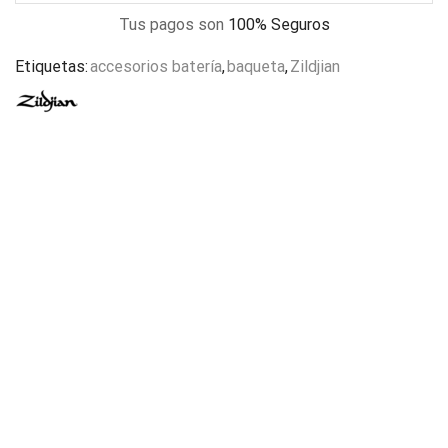
Tus pagos son
100% Seguros
Etiquetas:
accesorios batería
,
baqueta
,
Zildjian