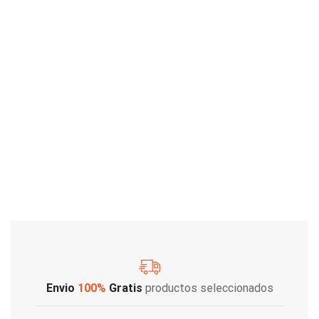
Envio
100%
Gratis
productos seleccionados