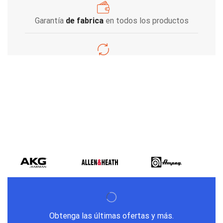
Garantía
de fabrica
en todos los productos
Varios metodos
de pago
Obtenga las últimas ofertas y más.