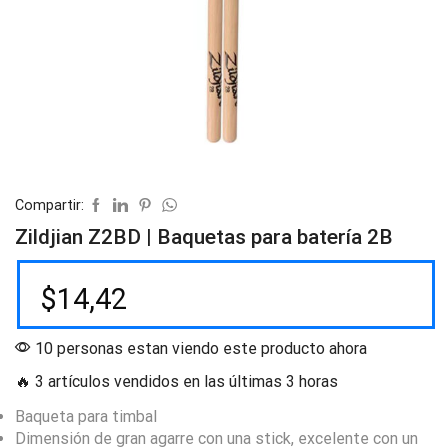
Compartir:
Zildjian Z2BD | Baquetas para batería 2B
$
14,42
10 personas estan viendo este producto ahora
🔥 3 artículos vendidos en las últimas 3 horas
Baqueta para timbal
Dimensión de gran agarre con una stick, excelente con un