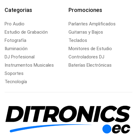
Categorias
Promociones
Pro Audio
Parlantes Amplificados
Estudio de Grabación
Guitarras y Bajos
Fotografía
Teclados
Iluminación
Monitores de Estudio
DJ Profesional
Controladores DJ
Instrumentos Musicales
Baterías Electrónicas
Soportes
Tecnología