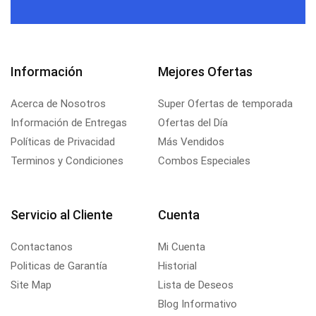
Información
Mejores Ofertas
Acerca de Nosotros
Super Ofertas de temporada
Información de Entregas
Ofertas del Día
Políticas de Privacidad
Más Vendidos
Terminos y Condiciones
Combos Especiales
Servicio al Cliente
Cuenta
Contactanos
Mi Cuenta
Politicas de Garantía
Historial
Site Map
Lista de Deseos
Blog Informativo