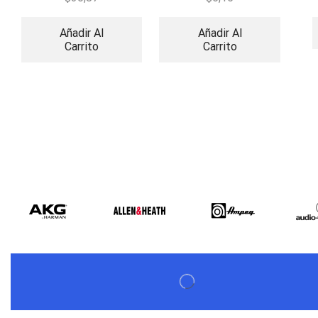
Añadir Al
Añadir Al
Carrito
Carrito