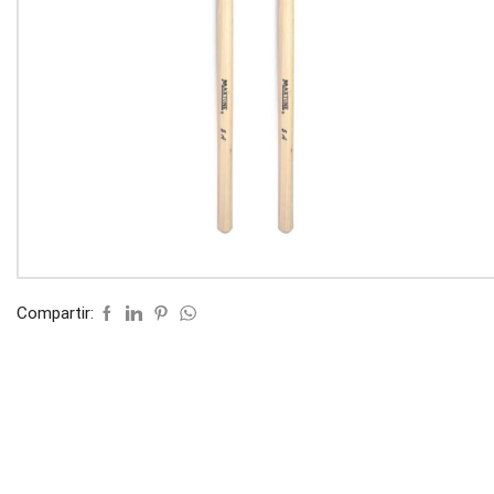
Compartir: