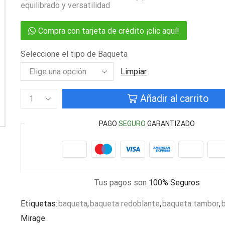
equilibrado y versatilidad
Compra con tarjeta de crédito ¡clic aquí!
Seleccione el tipo de Baqueta
Limpiar
Añadir al carrito
PAGO
SEGURO
GARANTIZADO
Tus pagos son
100% Seguros
Etiquetas:
baqueta
,
baqueta redoblante
,
baqueta tambor
,
Mirage