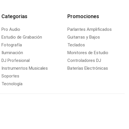
Categorias
Promociones
Pro Audio
Parlantes Amplificados
Estudio de Grabación
Guitarras y Bajos
Fotografía
Teclados
Iluminación
Monitores de Estudio
DJ Profesional
Controladores DJ
Instrumentos Musicales
Baterías Electrónicas
Soportes
Tecnología