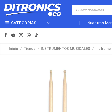
CATEGORIAS
|
Nuestras Mar
/
/
/
Inicio
Tienda
INSTRUMENTOS MUSICALES
Instrume