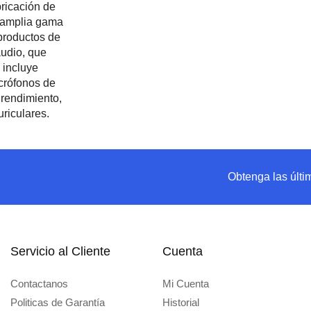
Obtenga las últi
Servicio al Cliente
Cuenta
Contactanos
Mi Cuenta
Politicas de Garantía
Historial