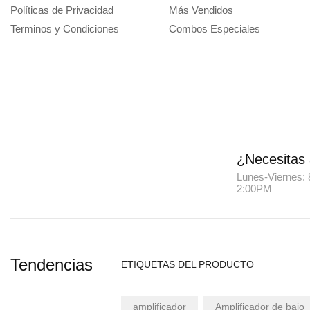
Políticas de Privacidad
Más Vendidos
Terminos y Condiciones
Combos Especiales
¿Necesitas
Lunes-Viernes: 
2:00PM
Tendencias
ETIQUETAS DEL PRODUCTO
amplificador
Amplificador de bajo