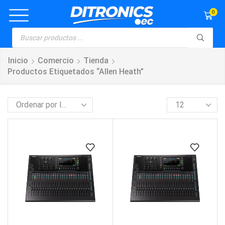
0
Inicio
Comercio
Tienda
Productos Etiquetados “Allen Heath”