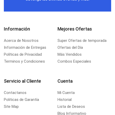
Información
Mejores Ofertas
Acerca de Nosotros
Super Ofertas de temporada
Información de Entregas
Ofertas del Día
Políticas de Privacidad
Más Vendidos
Terminos y Condiciones
Combos Especiales
Servicio al Cliente
Cuenta
Contactanos
Mi Cuenta
Politicas de Garantía
Historial
Site Map
Lista de Deseos
Blog Informativo