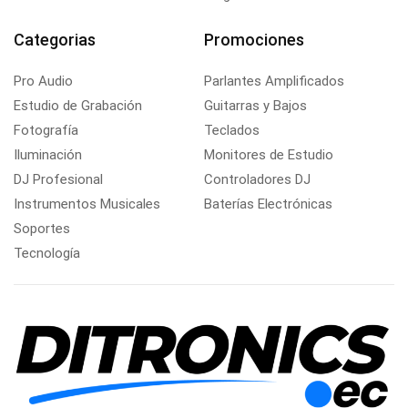
Categorias
Promociones
Pro Audio
Parlantes Amplificados
Estudio de Grabación
Guitarras y Bajos
Fotografía
Teclados
Iluminación
Monitores de Estudio
DJ Profesional
Controladores DJ
Instrumentos Musicales
Baterías Electrónicas
Soportes
Tecnología