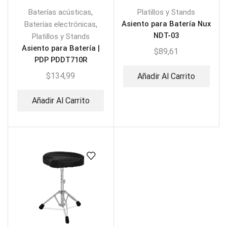
,
Baterías acústicas
Platillos y Stands
,
Asiento para Batería Nux
Baterías electrónicas
NDT-03
Platillos y Stands
Asiento para Batería |
$
89,61
PDP PDDT710R
$
134,99
Añadir Al Carrito
Añadir Al Carrito