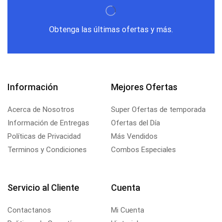
Obtenga las últimas ofertas y más.
Información
Mejores Ofertas
Acerca de Nosotros
Super Ofertas de temporada
Información de Entregas
Ofertas del Día
Políticas de Privacidad
Más Vendidos
Terminos y Condiciones
Combos Especiales
Servicio al Cliente
Cuenta
Contactanos
Mi Cuenta