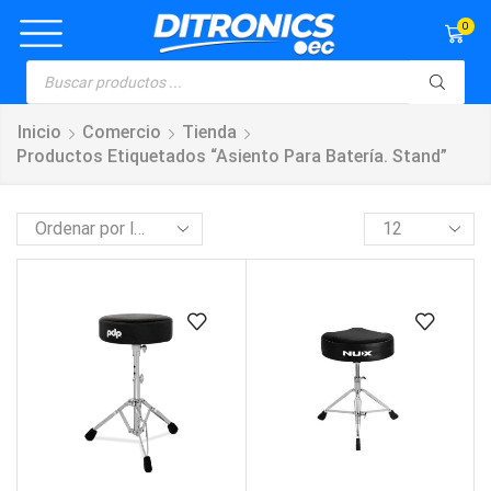
0
Inicio
Comercio
Tienda
Productos Etiquetados “asiento Para Batería. Stand”