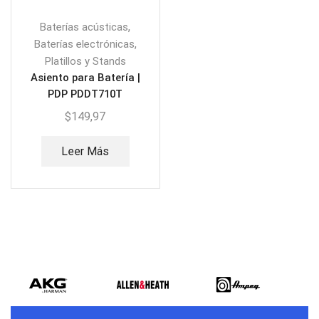
,
Baterías acústicas
,
Baterías electrónicas
Platillos y Stands
Asiento para Batería |
PDP PDDT710T
$
149,97
Leer Más