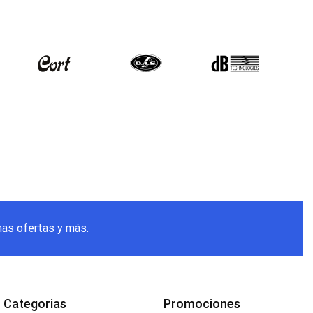
mas ofertas y más.
Categorias
Promociones