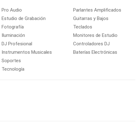
Pro Audio
Parlantes Amplificados
Estudio de Grabación
Guitarras y Bajos
Fotografía
Teclados
Iluminación
Monitores de Estudio
DJ Profesional
Controladores DJ
Instrumentos Musicales
Baterías Electrónicas
Soportes
Tecnología