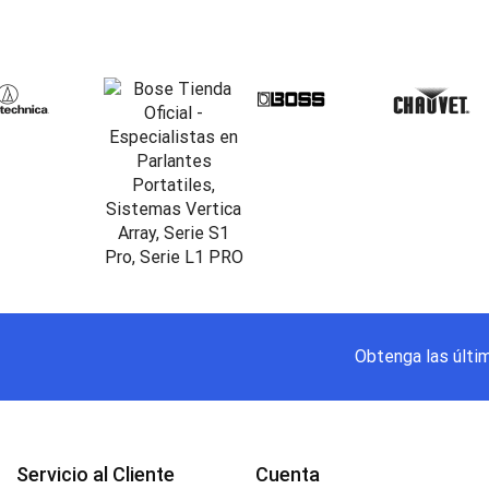
Obtenga las últi
Servicio al Cliente
Cuenta