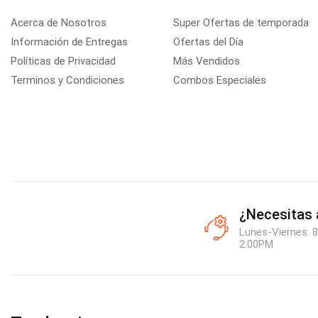
Acerca de Nosotros
Super Ofertas de temporada
Información de Entregas
Ofertas del Día
Políticas de Privacidad
Más Vendidos
Terminos y Condiciones
Combos Especiales
¿Necesitas
Lunes-Viernes: 8
2:00PM