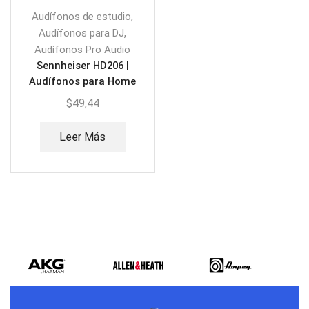
,
Audífonos de estudio
,
Audífonos para DJ
Audífonos Pro Audio
Sennheiser HD206 |
Audífonos para Home
Studio
$
49,44
Leer Más