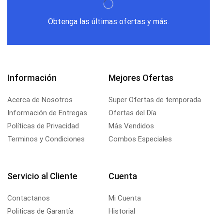
Obtenga las últimas ofertas y más.
Información
Mejores Ofertas
Acerca de Nosotros
Super Ofertas de temporada
Información de Entregas
Ofertas del Día
Políticas de Privacidad
Más Vendidos
Terminos y Condiciones
Combos Especiales
Servicio al Cliente
Cuenta
Contactanos
Mi Cuenta
Politicas de Garantía
Historial