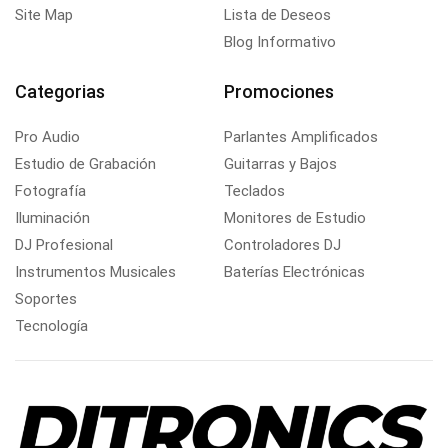
Site Map
Lista de Deseos
Blog Informativo
Categorias
Promociones
Pro Audio
Parlantes Amplificados
Estudio de Grabación
Guitarras y Bajos
Fotografía
Teclados
Iluminación
Monitores de Estudio
DJ Profesional
Controladores DJ
Instrumentos Musicales
Baterías Electrónicas
Soportes
Tecnología