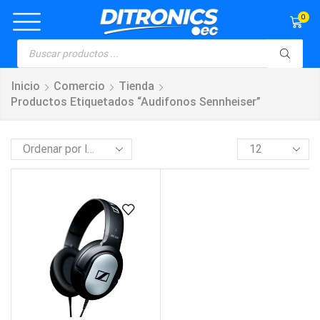
0
Inicio
Comercio
Tienda
Productos Etiquetados “audifonos Sennheiser”