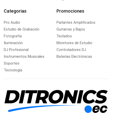
Categorias
Promociones
Pro Audio
Parlantes Amplificados
Estudio de Grabación
Guitarras y Bajos
Fotografía
Teclados
Iluminación
Monitores de Estudio
DJ Profesional
Controladores DJ
Instrumentos Musicales
Baterías Electrónicas
Soportes
Tecnología