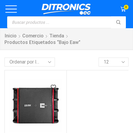
0
Inicio
Comercio
Tienda
Productos Etiquetados “bajo Eaw”