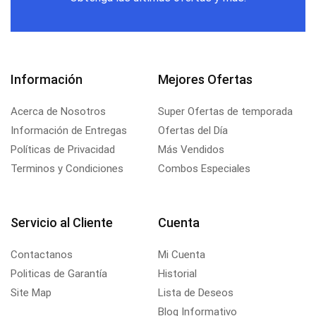
Información
Mejores Ofertas
Acerca de Nosotros
Super Ofertas de temporada
Información de Entregas
Ofertas del Día
Políticas de Privacidad
Más Vendidos
Terminos y Condiciones
Combos Especiales
Servicio al Cliente
Cuenta
Contactanos
Mi Cuenta
Politicas de Garantía
Historial
Site Map
Lista de Deseos
Blog Informativo