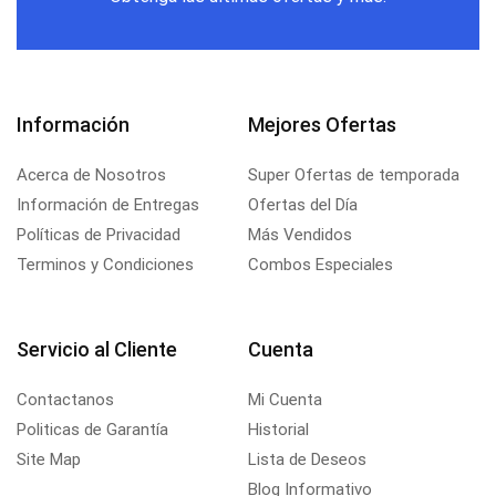
Información
Mejores Ofertas
Acerca de Nosotros
Super Ofertas de temporada
Información de Entregas
Ofertas del Día
Políticas de Privacidad
Más Vendidos
Terminos y Condiciones
Combos Especiales
Servicio al Cliente
Cuenta
Contactanos
Mi Cuenta
Politicas de Garantía
Historial
Site Map
Lista de Deseos
Blog Informativo