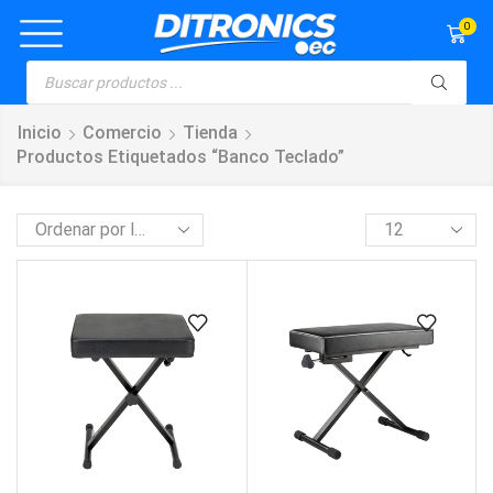
0
Inicio
Comercio
Tienda
Productos Etiquetados “banco Teclado”