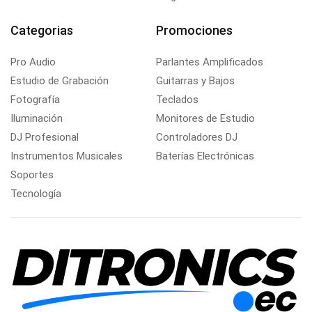
Categorias
Promociones
Pro Audio
Parlantes Amplificados
Estudio de Grabación
Guitarras y Bajos
Fotografía
Teclados
Iluminación
Monitores de Estudio
DJ Profesional
Controladores DJ
Instrumentos Musicales
Baterías Electrónicas
Soportes
Tecnología