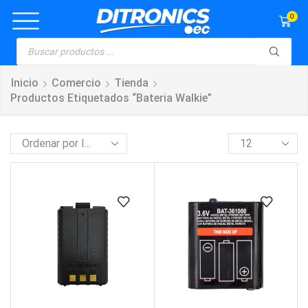
0
Inicio
Comercio
Tienda
Productos Etiquetados “bateria Walkie”