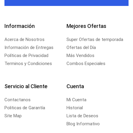
Información
Mejores Ofertas
Acerca de Nosotros
Super Ofertas de temporada
Información de Entregas
Ofertas del Día
Políticas de Privacidad
Más Vendidos
Terminos y Condiciones
Combos Especiales
Servicio al Cliente
Cuenta
Contactanos
Mi Cuenta
Politicas de Garantía
Historial
Site Map
Lista de Deseos
Blog Informativo