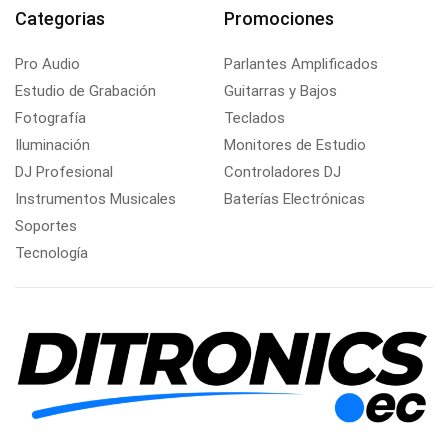
Categorias
Promociones
Pro Audio
Parlantes Amplificados
Estudio de Grabación
Guitarras y Bajos
Fotografía
Teclados
Iluminación
Monitores de Estudio
DJ Profesional
Controladores DJ
Instrumentos Musicales
Baterías Electrónicas
Soportes
Tecnología