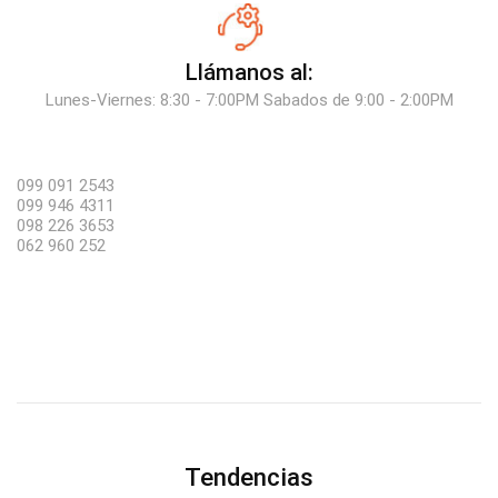
Llámanos al:
Lunes-Viernes: 8:30 - 7:00PM Sabados de 9:00 - 2:00PM
099 091 2543
099 946 4311
098 226 3653
062 960 252
Tendencias