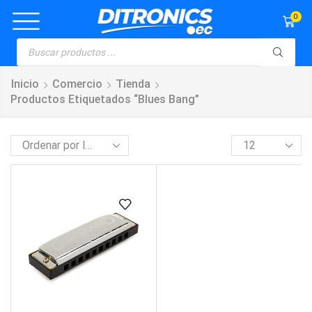
0
Inicio
Comercio
Tienda
Productos Etiquetados “Blues Bang”