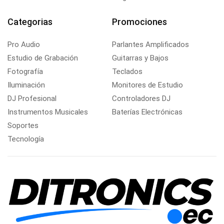
Categorias
Promociones
Pro Audio
Parlantes Amplificados
Estudio de Grabación
Guitarras y Bajos
Fotografía
Teclados
Iluminación
Monitores de Estudio
DJ Profesional
Controladores DJ
Instrumentos Musicales
Baterías Electrónicas
Soportes
Tecnología