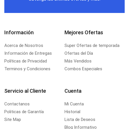
Información
Mejores Ofertas
Acerca de Nosotros
Super Ofertas de temporada
Información de Entregas
Ofertas del Día
Políticas de Privacidad
Más Vendidos
Terminos y Condiciones
Combos Especiales
Servicio al Cliente
Cuenta
Contactanos
Mi Cuenta
Politicas de Garantía
Historial
Site Map
Lista de Deseos
Blog Informativo