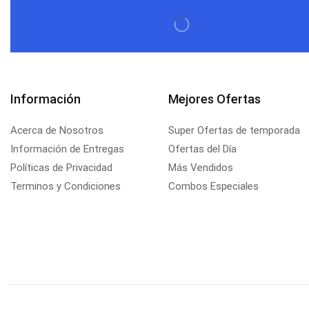
Información
Mejores Ofertas
Acerca de Nosotros
Super Ofertas de temporada
Información de Entregas
Ofertas del Día
Políticas de Privacidad
Más Vendidos
Terminos y Condiciones
Combos Especiales