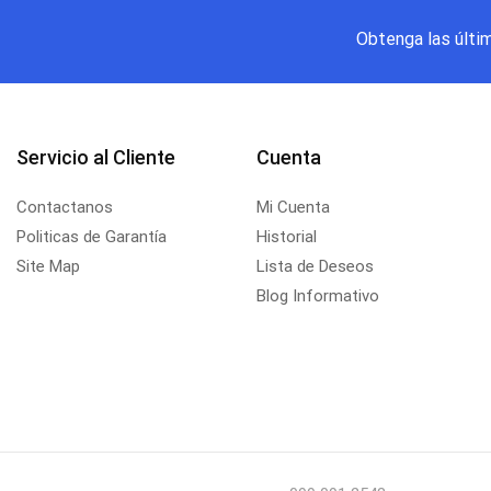
Obtenga las últi
Servicio al Cliente
Cuenta
Contactanos
Mi Cuenta
Politicas de Garantía
Historial
Site Map
Lista de Deseos
Blog Informativo