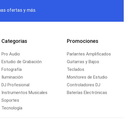
mas ofertas y más.
Categorias
Promociones
Pro Audio
Parlantes Amplificados
Estudio de Grabación
Guitarras y Bajos
Fotografía
Teclados
Iluminación
Monitores de Estudio
DJ Profesional
Controladores DJ
Instrumentos Musicales
Baterías Electrónicas
Soportes
Tecnología