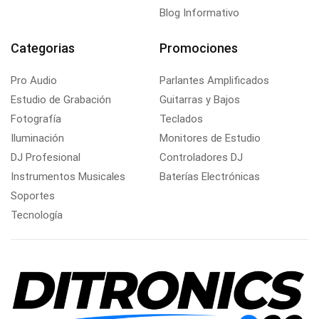
Blog Informativo
Categorias
Promociones
Pro Audio
Parlantes Amplificados
Estudio de Grabación
Guitarras y Bajos
Fotografía
Teclados
Iluminación
Monitores de Estudio
DJ Profesional
Controladores DJ
Instrumentos Musicales
Baterías Electrónicas
Soportes
Tecnología