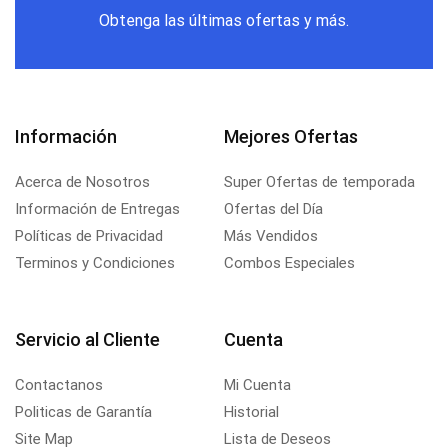
Obtenga las últimas ofertas y más.
Información
Mejores Ofertas
Acerca de Nosotros
Super Ofertas de temporada
Información de Entregas
Ofertas del Día
Políticas de Privacidad
Más Vendidos
Terminos y Condiciones
Combos Especiales
Servicio al Cliente
Cuenta
Contactanos
Mi Cuenta
Politicas de Garantía
Historial
Site Map
Lista de Deseos