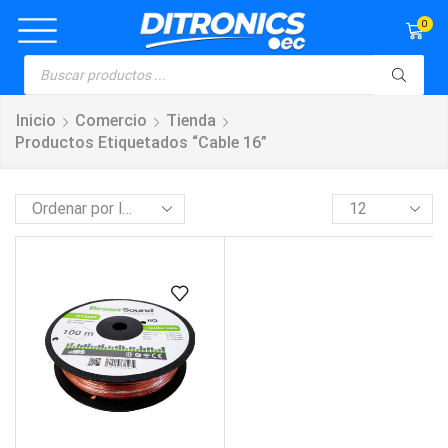
0
Inicio
Comercio
Tienda
Productos Etiquetados “cable 16”