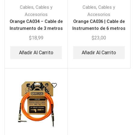
,
,
Cables
Cables y
Cables
Cables y
Accesorios
Accesorios
Orange CA034 – Cable de
Orange CA036 | Cable de
Instrumento de 3 metros
Instrumento de 6 metros
$
18,99
$
23,00
Añadir Al Carrito
Añadir Al Carrito