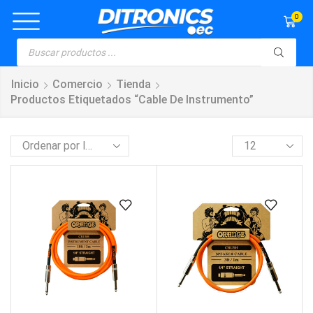
0
Inicio
Comercio
Tienda
Productos Etiquetados “cable De Instrumento”