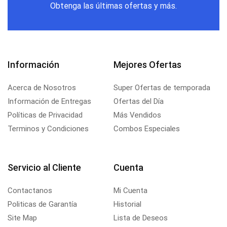
Obtenga las últimas ofertas y más.
Información
Mejores Ofertas
Acerca de Nosotros
Super Ofertas de temporada
Información de Entregas
Ofertas del Día
Políticas de Privacidad
Más Vendidos
Terminos y Condiciones
Combos Especiales
Servicio al Cliente
Cuenta
Contactanos
Mi Cuenta
Politicas de Garantía
Historial
Site Map
Lista de Deseos