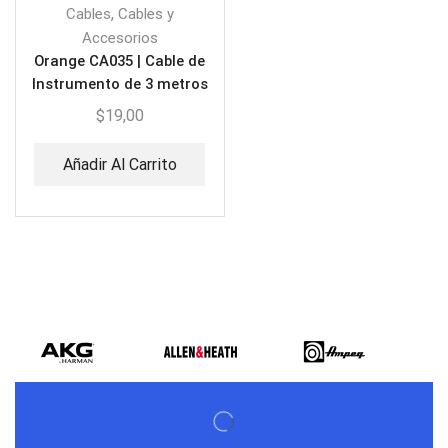
,
Cables
Cables y
Accesorios
Orange CA035 | Cable de
Instrumento de 3 metros
$
19,00
Añadir Al Carrito