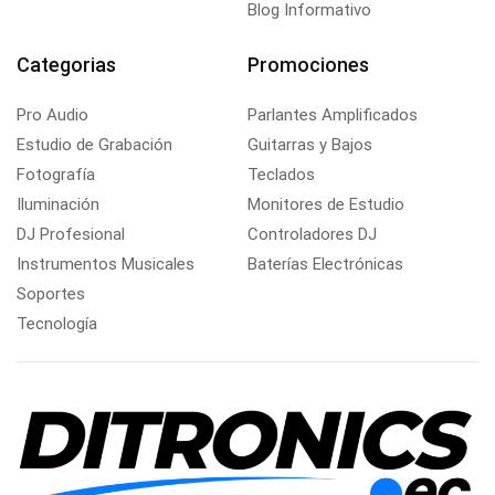
Blog Informativo
Categorias
Promociones
Pro Audio
Parlantes Amplificados
Estudio de Grabación
Guitarras y Bajos
Fotografía
Teclados
Iluminación
Monitores de Estudio
DJ Profesional
Controladores DJ
Instrumentos Musicales
Baterías Electrónicas
Soportes
Tecnología