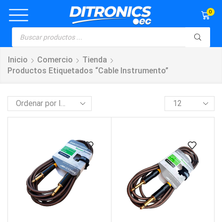
0
Inicio
Comercio
Tienda
Productos Etiquetados “cable Instrumento”