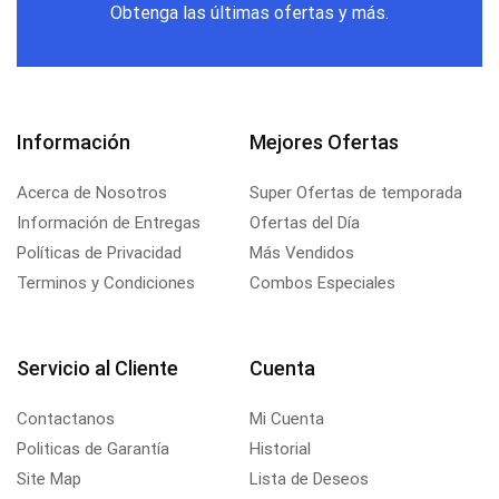
Obtenga las últimas ofertas y más.
Información
Mejores Ofertas
Acerca de Nosotros
Super Ofertas de temporada
Información de Entregas
Ofertas del Día
Políticas de Privacidad
Más Vendidos
Terminos y Condiciones
Combos Especiales
Servicio al Cliente
Cuenta
Contactanos
Mi Cuenta
Politicas de Garantía
Historial
Site Map
Lista de Deseos