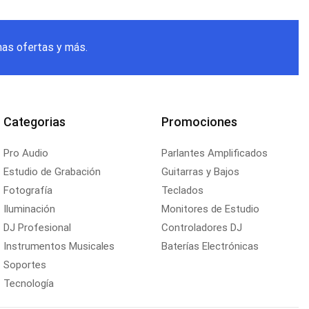
mas ofertas y más.
Categorias
Promociones
Pro Audio
Parlantes Amplificados
Estudio de Grabación
Guitarras y Bajos
Fotografía
Teclados
Iluminación
Monitores de Estudio
DJ Profesional
Controladores DJ
Instrumentos Musicales
Baterías Electrónicas
Soportes
Tecnología