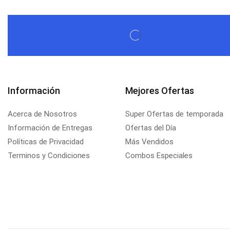
Información
Mejores Ofertas
Acerca de Nosotros
Super Ofertas de temporada
Información de Entregas
Ofertas del Día
Políticas de Privacidad
Más Vendidos
Terminos y Condiciones
Combos Especiales