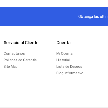
Obtenga las últi
Servicio al Cliente
Cuenta
Contactanos
Mi Cuenta
Politicas de Garantía
Historial
Site Map
Lista de Deseos
Blog Informativo