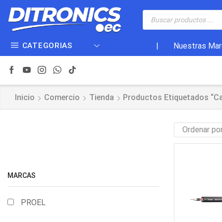
CATEGORIAS
|
Nuestras Mar
Inicio
Comercio
Tienda
Productos Etiquetados “ca
MARCAS
PROEL