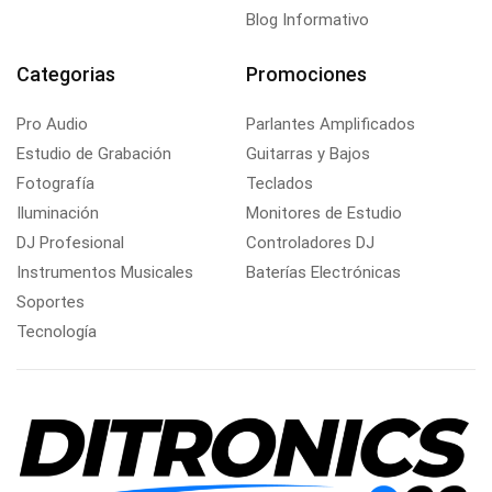
Blog Informativo
Categorias
Promociones
Pro Audio
Parlantes Amplificados
Estudio de Grabación
Guitarras y Bajos
Fotografía
Teclados
Iluminación
Monitores de Estudio
DJ Profesional
Controladores DJ
Instrumentos Musicales
Baterías Electrónicas
Soportes
Tecnología