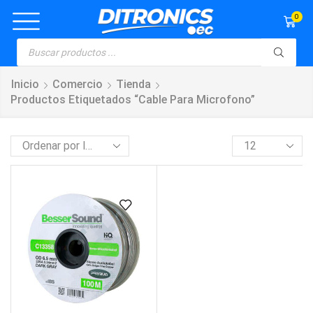
0
Inicio
Comercio
Tienda
Productos Etiquetados “cable Para Microfono”