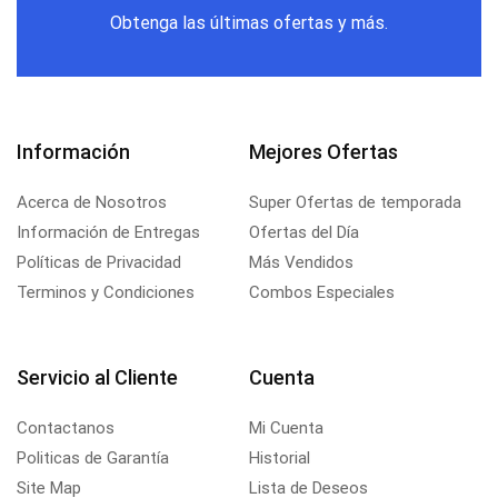
Obtenga las últimas ofertas y más.
Información
Mejores Ofertas
Acerca de Nosotros
Super Ofertas de temporada
Información de Entregas
Ofertas del Día
Políticas de Privacidad
Más Vendidos
Terminos y Condiciones
Combos Especiales
Servicio al Cliente
Cuenta
Contactanos
Mi Cuenta
Politicas de Garantía
Historial
Site Map
Lista de Deseos