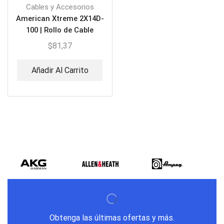
Cables y Accesorios
American Xtreme 2X14D-
100 | Rollo de Cable
Audio 100M
$
81,37
Añadir Al Carrito
Obtenga las últimas ofertas y más.