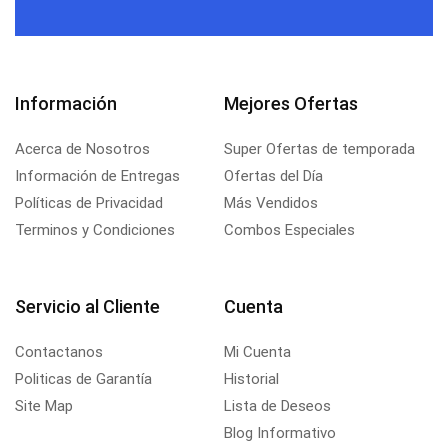
Información
Mejores Ofertas
Acerca de Nosotros
Super Ofertas de temporada
Información de Entregas
Ofertas del Día
Políticas de Privacidad
Más Vendidos
Terminos y Condiciones
Combos Especiales
Servicio al Cliente
Cuenta
Contactanos
Mi Cuenta
Politicas de Garantía
Historial
Site Map
Lista de Deseos
Blog Informativo