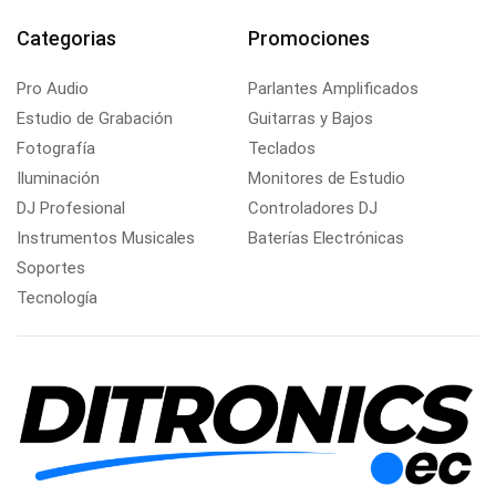
Categorias
Promociones
Pro Audio
Parlantes Amplificados
Estudio de Grabación
Guitarras y Bajos
Fotografía
Teclados
Iluminación
Monitores de Estudio
DJ Profesional
Controladores DJ
Instrumentos Musicales
Baterías Electrónicas
Soportes
Tecnología