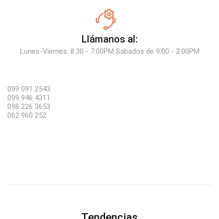
Llámanos al:
Lunes-Viernes: 8:30 - 7:00PM Sabados de 9:00 - 2:00PM
099 091 2543
099 946 4311
098 226 3653
062 960 252
Tendencias