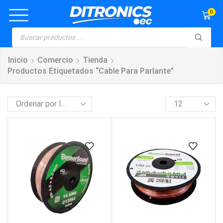
0
Inicio
Comercio
Tienda
Productos Etiquetados “cable Para Parlante”