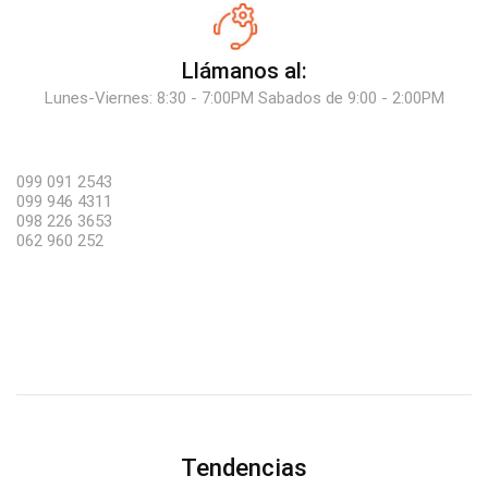
Llámanos al:
Lunes-Viernes: 8:30 - 7:00PM Sabados de 9:00 - 2:00PM
099 091 2543
099 946 4311
098 226 3653
062 960 252
Tendencias