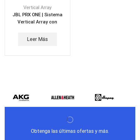
Vertical Array
JBL PRX ONE | Sistema
Vertical Array con
mezclador
Leer Más
Obtenga las últimas ofertas y más.