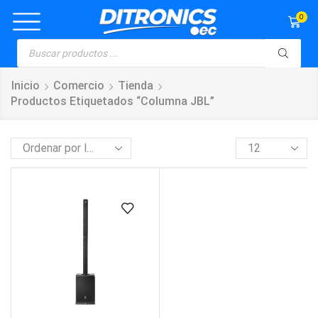
0
Inicio
Comercio
Tienda
Productos Etiquetados “columna JBL”