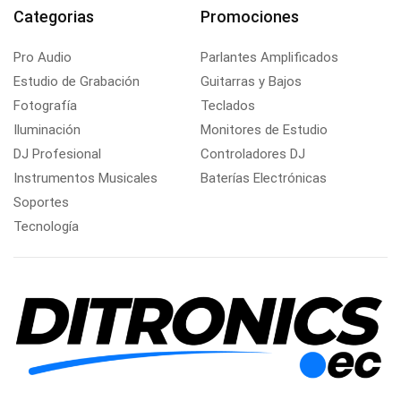
Categorias
Promociones
Pro Audio
Parlantes Amplificados
Estudio de Grabación
Guitarras y Bajos
Fotografía
Teclados
Iluminación
Monitores de Estudio
DJ Profesional
Controladores DJ
Instrumentos Musicales
Baterías Electrónicas
Soportes
Tecnología