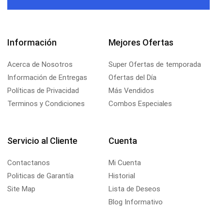
Información
Mejores Ofertas
Acerca de Nosotros
Super Ofertas de temporada
Información de Entregas
Ofertas del Día
Políticas de Privacidad
Más Vendidos
Terminos y Condiciones
Combos Especiales
Servicio al Cliente
Cuenta
Contactanos
Mi Cuenta
Politicas de Garantía
Historial
Site Map
Lista de Deseos
Blog Informativo