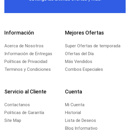
Información
Mejores Ofertas
Acerca de Nosotros
Super Ofertas de temporada
Información de Entregas
Ofertas del Día
Políticas de Privacidad
Más Vendidos
Terminos y Condiciones
Combos Especiales
Servicio al Cliente
Cuenta
Contactanos
Mi Cuenta
Politicas de Garantía
Historial
Site Map
Lista de Deseos
Blog Informativo