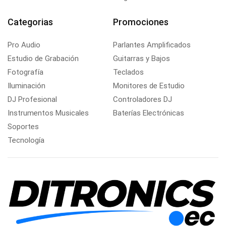
Categorias
Promociones
Pro Audio
Parlantes Amplificados
Estudio de Grabación
Guitarras y Bajos
Fotografía
Teclados
Iluminación
Monitores de Estudio
DJ Profesional
Controladores DJ
Instrumentos Musicales
Baterías Electrónicas
Soportes
Tecnología