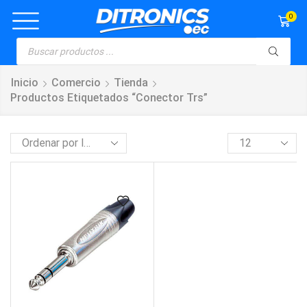
0
Inicio
Comercio
Tienda
Productos Etiquetados “conector Trs”