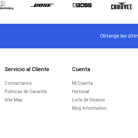
Obtenga las últi
Servicio al Cliente
Cuenta
Contactanos
Mi Cuenta
Politicas de Garantía
Historial
Site Map
Lista de Deseos
Blog Informativo