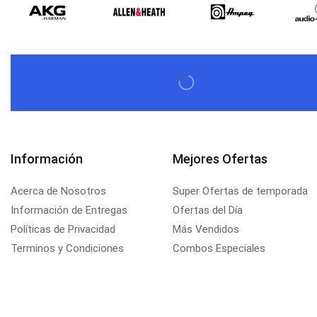
Información
Mejores Ofertas
Acerca de Nosotros
Super Ofertas de temporada
Información de Entregas
Ofertas del Día
Políticas de Privacidad
Más Vendidos
Terminos y Condiciones
Combos Especiales