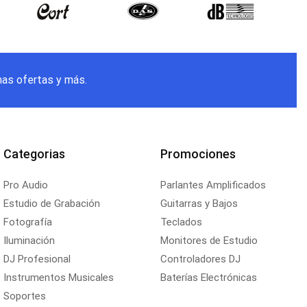
mas ofertas y más.
Categorias
Promociones
Pro Audio
Parlantes Amplificados
Estudio de Grabación
Guitarras y Bajos
Fotografía
Teclados
Iluminación
Monitores de Estudio
DJ Profesional
Controladores DJ
Instrumentos Musicales
Baterías Electrónicas
Soportes