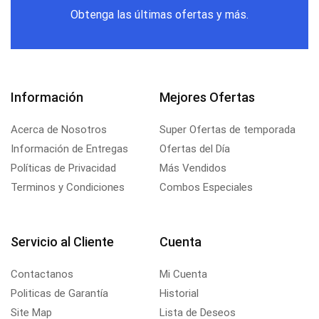
Obtenga las últimas ofertas y más.
Información
Mejores Ofertas
Acerca de Nosotros
Super Ofertas de temporada
Información de Entregas
Ofertas del Día
Políticas de Privacidad
Más Vendidos
Terminos y Condiciones
Combos Especiales
Servicio al Cliente
Cuenta
Contactanos
Mi Cuenta
Politicas de Garantía
Historial
Site Map
Lista de Deseos