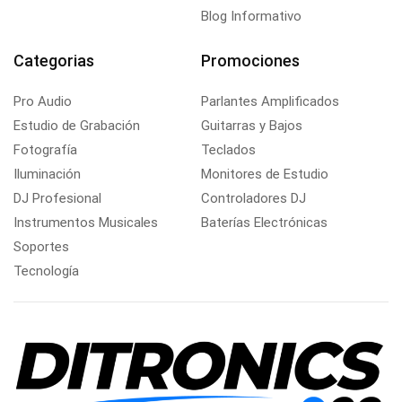
Blog Informativo
Categorias
Promociones
Pro Audio
Parlantes Amplificados
Estudio de Grabación
Guitarras y Bajos
Fotografía
Teclados
Iluminación
Monitores de Estudio
DJ Profesional
Controladores DJ
Instrumentos Musicales
Baterías Electrónicas
Soportes
Tecnología