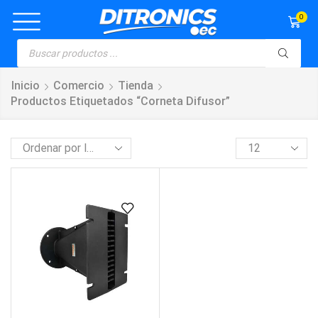
0
Inicio
Comercio
Tienda
Productos Etiquetados “corneta Difusor”