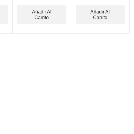
Sketches
Añadir Al
Añadir Al
Carrito
Carrito