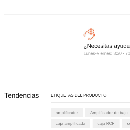
¿Necesitas ayuda
Lunes-Viernes: 8:30 - 
Tendencias
ETIQUETAS DEL PRODUCTO
amplificador
Amplificador de bajo
caja amplificada
caja RCF
c