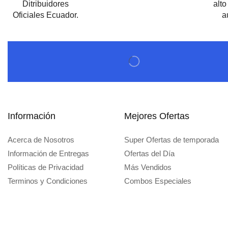
Información
Mejores Ofertas
Acerca de Nosotros
Super Ofertas de temporada
Información de Entregas
Ofertas del Día
Políticas de Privacidad
Más Vendidos
Terminos y Condiciones
Combos Especiales