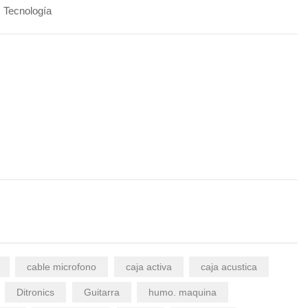
Tecnología
cable microfono
caja activa
caja acustica
Ditronics
Guitarra
humo. maquina