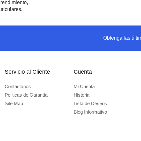
Obtenga las últi
Servicio al Cliente
Cuenta
Contactanos
Mi Cuenta
Politicas de Garantía
Historial
Site Map
Lista de Deseos
Blog Informativo