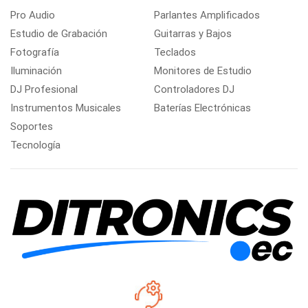
Pro Audio
Parlantes Amplificados
Estudio de Grabación
Guitarras y Bajos
Fotografía
Teclados
Iluminación
Monitores de Estudio
DJ Profesional
Controladores DJ
Instrumentos Musicales
Baterías Electrónicas
Soportes
Tecnología