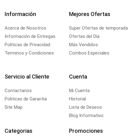
Información
Mejores Ofertas
Acerca de Nosotros
Super Ofertas de temporada
Información de Entregas
Ofertas del Día
Políticas de Privacidad
Más Vendidos
Terminos y Condiciones
Combos Especiales
Servicio al Cliente
Cuenta
Contactanos
Mi Cuenta
Politicas de Garantía
Historial
Site Map
Lista de Deseos
Blog Informativo
Categorias
Promociones