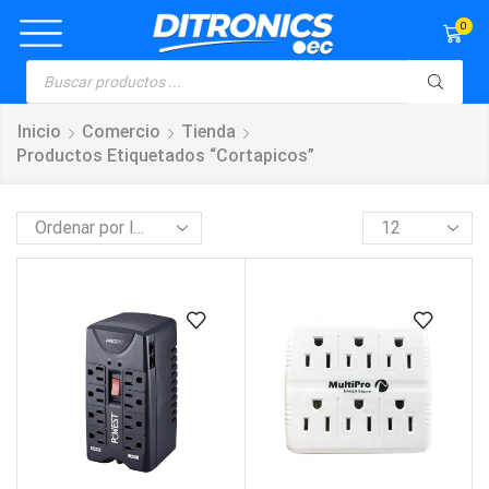
0
Inicio
Comercio
Tienda
Productos Etiquetados “cortapicos”