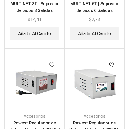
MULTINET 8T | Supresor
MULTINET 6T | Supresor
de picos 8 Salidas
de picos 6 Salidas
$
14,41
$
7,73
Añadir Al Carrito
Añadir Al Carrito
Accesorios
Accesorios
Powest Regulador de
Powest Regulador de