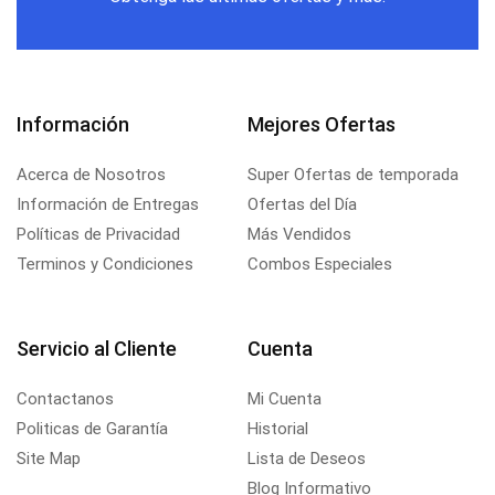
Información
Mejores Ofertas
Acerca de Nosotros
Super Ofertas de temporada
Información de Entregas
Ofertas del Día
Políticas de Privacidad
Más Vendidos
Terminos y Condiciones
Combos Especiales
Servicio al Cliente
Cuenta
Contactanos
Mi Cuenta
Politicas de Garantía
Historial
Site Map
Lista de Deseos
Blog Informativo