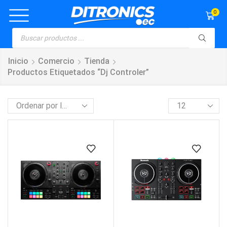
0
Inicio
Comercio
Tienda
Productos Etiquetados “dj Controler”