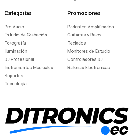
Categorias
Promociones
Pro Audio
Parlantes Amplificados
Estudio de Grabación
Guitarras y Bajos
Fotografía
Teclados
Iluminación
Monitores de Estudio
DJ Profesional
Controladores DJ
Instrumentos Musicales
Baterías Electrónicas
Soportes
Tecnología