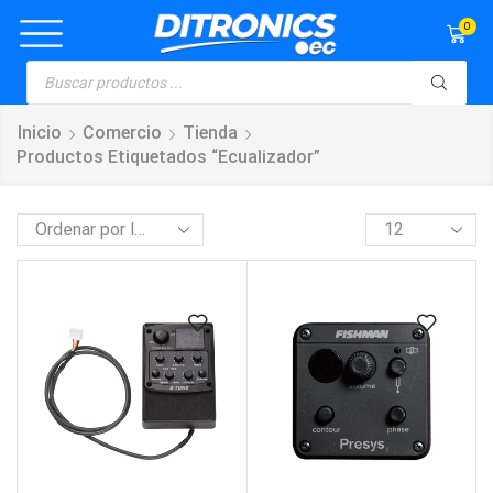
0
Inicio
Comercio
Tienda
Productos Etiquetados “ecualizador”