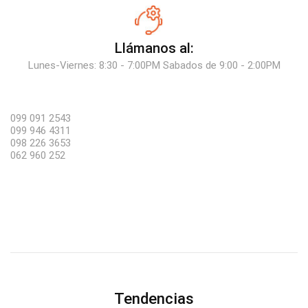
Llámanos al:
Lunes-Viernes: 8:30 - 7:00PM Sabados de 9:00 - 2:00PM
099 091 2543
099 946 4311
098 226 3653
062 960 252
Tendencias