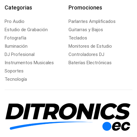
Categorias
Promociones
Pro Audio
Parlantes Amplificados
Estudio de Grabación
Guitarras y Bajos
Fotografía
Teclados
Iluminación
Monitores de Estudio
DJ Profesional
Controladores DJ
Instrumentos Musicales
Baterías Electrónicas
Soportes
Tecnología