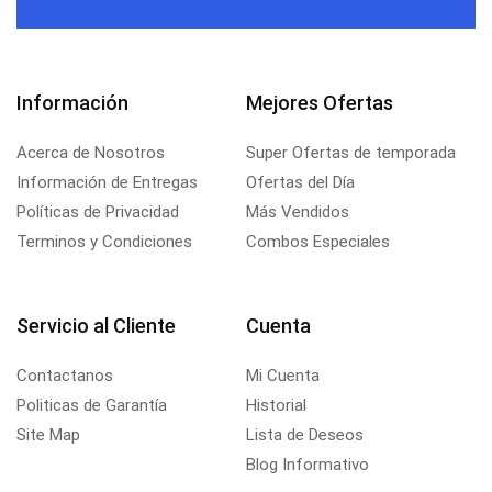
Información
Mejores Ofertas
Acerca de Nosotros
Super Ofertas de temporada
Información de Entregas
Ofertas del Día
Políticas de Privacidad
Más Vendidos
Terminos y Condiciones
Combos Especiales
Servicio al Cliente
Cuenta
Contactanos
Mi Cuenta
Politicas de Garantía
Historial
Site Map
Lista de Deseos
Blog Informativo