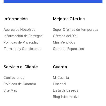
Información
Mejores Ofertas
Acerca de Nosotros
Super Ofertas de temporada
Información de Entregas
Ofertas del Día
Políticas de Privacidad
Más Vendidos
Terminos y Condiciones
Combos Especiales
Servicio al Cliente
Cuenta
Contactanos
Mi Cuenta
Politicas de Garantía
Historial
Site Map
Lista de Deseos
Blog Informativo