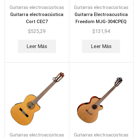
Guitarras electroacústicas
Guitarras electroacústicas
Guitarra electroacústica
Guitarra Electroacustica
Cort CEC7
Freedom MJG-304CPEQ
$
525,29
$
131,94
Leer Más
Leer Más
Guitarras electroacústicas
Guitarras electroacústicas