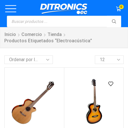
0
Inicio
Comercio
Tienda
Productos Etiquetados “electroacústica”