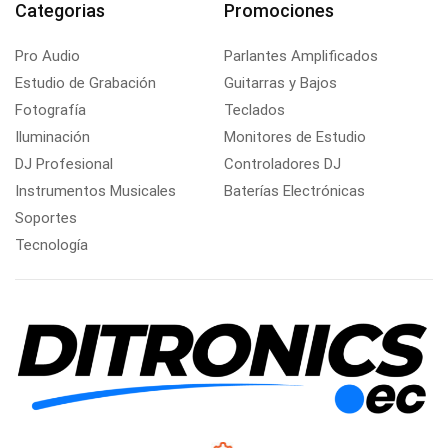
Categorias
Promociones
Pro Audio
Parlantes Amplificados
Estudio de Grabación
Guitarras y Bajos
Fotografía
Teclados
Iluminación
Monitores de Estudio
DJ Profesional
Controladores DJ
Instrumentos Musicales
Baterías Electrónicas
Soportes
Tecnología