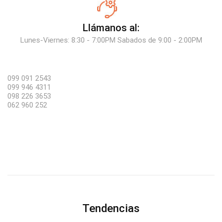
Llámanos al:
Lunes-Viernes: 8:30 - 7:00PM Sabados de 9:00 - 2:00PM
099 091 2543
099 946 4311
098 226 3653
062 960 252
Tendencias