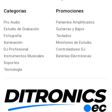
Categorias
Promociones
Pro Audio
Parlantes Amplificados
Estudio de Grabación
Guitarras y Bajos
Fotografía
Teclados
Iluminación
Monitores de Estudio
DJ Profesional
Controladores DJ
Instrumentos Musicales
Baterías Electrónicas
Soportes
Tecnología