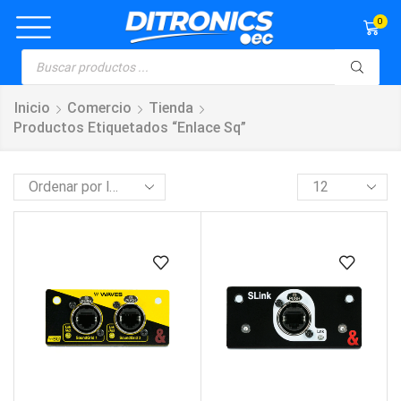
0
Inicio
Comercio
Tienda
Productos Etiquetados “enlace Sq”