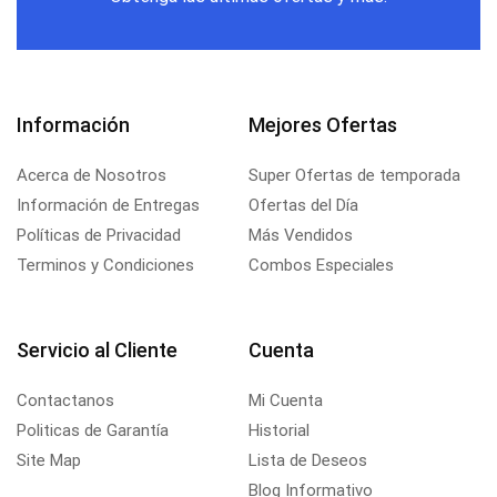
Información
Mejores Ofertas
Acerca de Nosotros
Super Ofertas de temporada
Información de Entregas
Ofertas del Día
Políticas de Privacidad
Más Vendidos
Terminos y Condiciones
Combos Especiales
Servicio al Cliente
Cuenta
Contactanos
Mi Cuenta
Politicas de Garantía
Historial
Site Map
Lista de Deseos
Blog Informativo