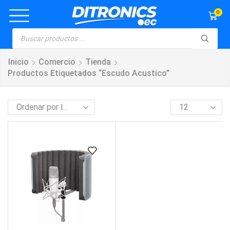
0
Inicio
Comercio
Tienda
Productos Etiquetados “escudo Acustico”