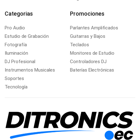
Categorias
Promociones
Pro Audio
Parlantes Amplificados
Estudio de Grabación
Guitarras y Bajos
Fotografía
Teclados
Iluminación
Monitores de Estudio
DJ Profesional
Controladores DJ
Instrumentos Musicales
Baterías Electrónicas
Soportes
Tecnología