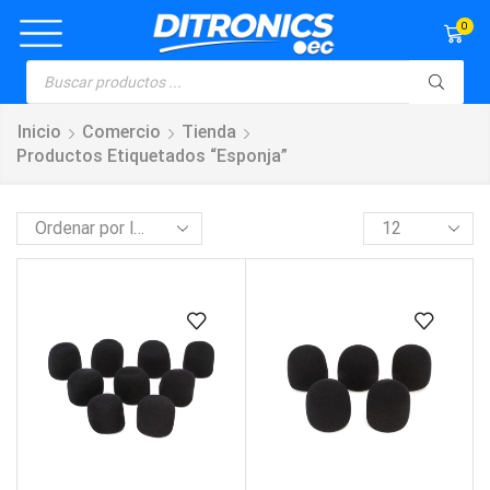
0
Inicio
Comercio
Tienda
Productos Etiquetados “esponja”