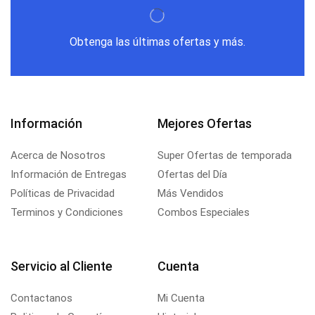
Obtenga las últimas ofertas y más.
Información
Mejores Ofertas
Acerca de Nosotros
Super Ofertas de temporada
Información de Entregas
Ofertas del Día
Políticas de Privacidad
Más Vendidos
Terminos y Condiciones
Combos Especiales
Servicio al Cliente
Cuenta
Contactanos
Mi Cuenta