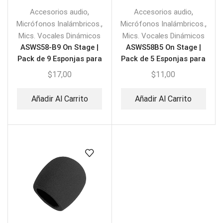
,
,
Accesorios audio
Accesorios audio
,
,
Micrófonos Inalámbricos.
Micrófonos Inalámbricos.
Mics. Vocales Dinámicos
Mics. Vocales Dinámicos
ASWS58-B9 On Stage |
ASWS58B5 On Stage |
Pack de 9 Esponjas para
Pack de 5 Esponjas para
micrófono
micrófono
$
17,00
$
11,00
Añadir Al Carrito
Añadir Al Carrito