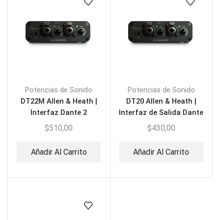
Potencias de Sonido
Potencias de Sonido
DT22M Allen & Heath |
DT20 Allen & Heath |
Interfaz Dante 2
Interfaz de Salida Dante
Entradas/ 2 Salidas
$
510,00
$
430,00
Añadir Al Carrito
Añadir Al Carrito