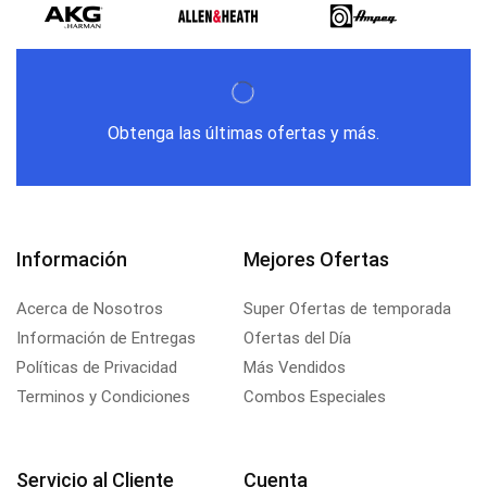
Obtenga las últimas ofertas y más.
Información
Mejores Ofertas
Acerca de Nosotros
Super Ofertas de temporada
Información de Entregas
Ofertas del Día
Políticas de Privacidad
Más Vendidos
Terminos y Condiciones
Combos Especiales
Servicio al Cliente
Cuenta