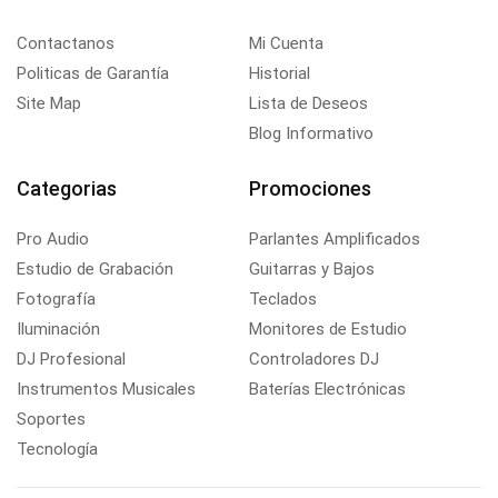
Contactanos
Mi Cuenta
Politicas de Garantía
Historial
Site Map
Lista de Deseos
Blog Informativo
Categorias
Promociones
Pro Audio
Parlantes Amplificados
Estudio de Grabación
Guitarras y Bajos
Fotografía
Teclados
Iluminación
Monitores de Estudio
DJ Profesional
Controladores DJ
Instrumentos Musicales
Baterías Electrónicas
Soportes
Tecnología