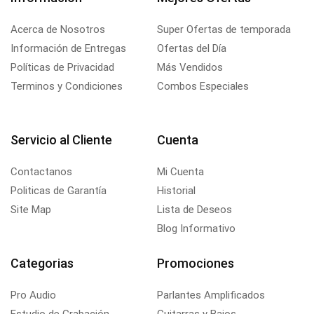
Acerca de Nosotros
Super Ofertas de temporada
Información de Entregas
Ofertas del Día
Políticas de Privacidad
Más Vendidos
Terminos y Condiciones
Combos Especiales
Servicio al Cliente
Cuenta
Contactanos
Mi Cuenta
Politicas de Garantía
Historial
Site Map
Lista de Deseos
Blog Informativo
Categorias
Promociones
Pro Audio
Parlantes Amplificados