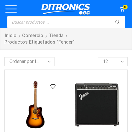
0
Inicio
Comercio
Tienda
Productos Etiquetados “Fender”