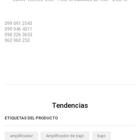
099 091 2543
099 946 4311
098 226 3653
062 960 252
Tendencias
ETIQUETAS DEL PRODUCTO
amplificador
Amplificador de bajo
bajo