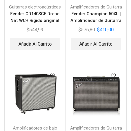
Guitarras electroacústicas
Amplificadores de Guitarra
Fender CD140SCE Dread
Fender Champion 50XL |
Nat WC+ Rigido original
Amplificador de Guitarra
$
544,99
$
576,80
$
410,00
Añadir Al Carrito
Añadir Al Carrito
Amplificadores de bajo
Amplificadores de Guitarra