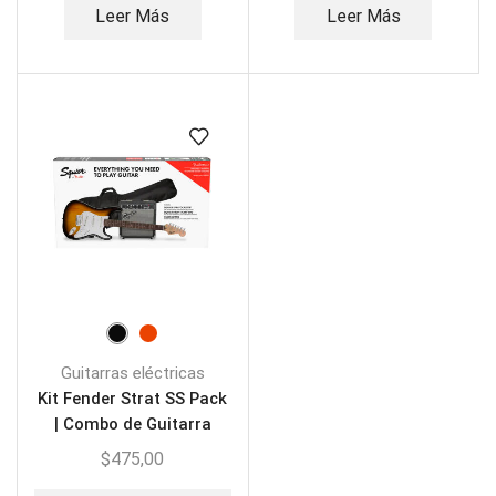
Leer Más
Leer Más
Guitarras eléctricas
Kit Fender Strat SS Pack
| Combo de Guitarra
Eléctrica
$
475,00