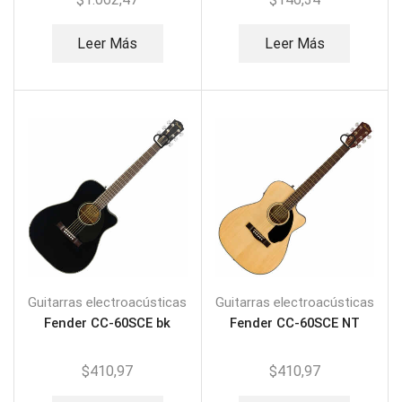
Leer Más
Leer Más
Guitarras electroacústicas
Guitarras electroacústicas
Fender CC-60SCE bk
Fender CC-60SCE NT
$
410,97
$
410,97