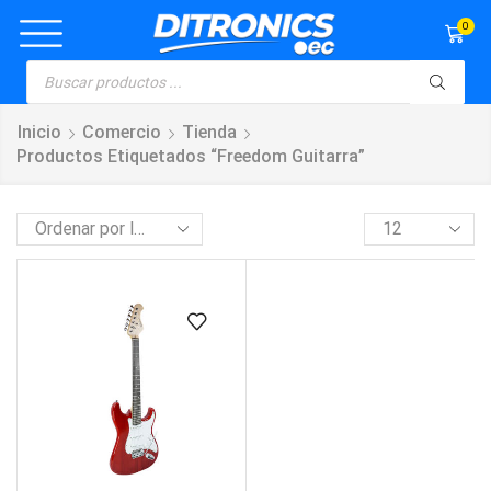
0
Inicio
Comercio
Tienda
Productos Etiquetados “freedom Guitarra”