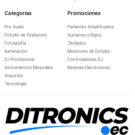
Categorias
Promociones
Pro Audio
Parlantes Amplificados
Estudio de Grabación
Guitarras y Bajos
Fotografía
Teclados
Iluminación
Monitores de Estudio
DJ Profesional
Controladores DJ
Instrumentos Musicales
Baterías Electrónicas
Soportes
Tecnología