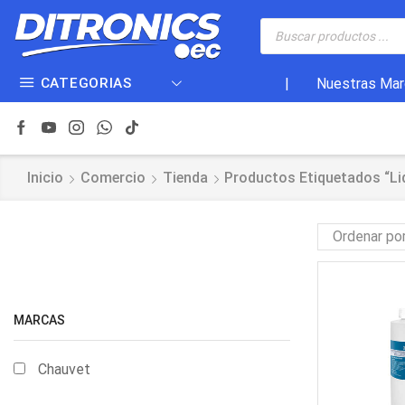
CATEGORIAS
|
Nuestras Mar
Inicio
Comercio
Tienda
Productos Etiquetados “li
MARCAS
Chauvet