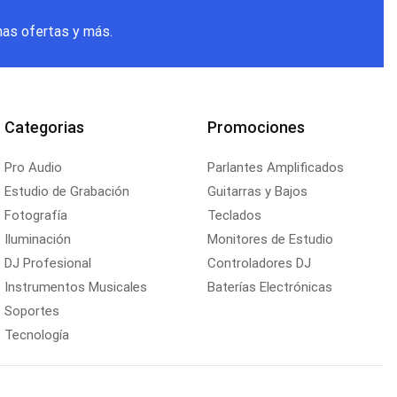
mas ofertas y más.
Categorias
Promociones
Pro Audio
Parlantes Amplificados
Estudio de Grabación
Guitarras y Bajos
Fotografía
Teclados
Iluminación
Monitores de Estudio
DJ Profesional
Controladores DJ
Instrumentos Musicales
Baterías Electrónicas
Soportes
Tecnología