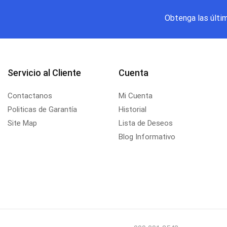
Obtenga las últi
Servicio al Cliente
Cuenta
Contactanos
Mi Cuenta
Politicas de Garantía
Historial
Site Map
Lista de Deseos
Blog Informativo