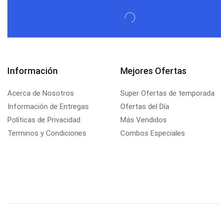
Información
Mejores Ofertas
Acerca de Nosotros
Super Ofertas de temporada
Información de Entregas
Ofertas del Día
Políticas de Privacidad
Más Vendidos
Terminos y Condiciones
Combos Especiales