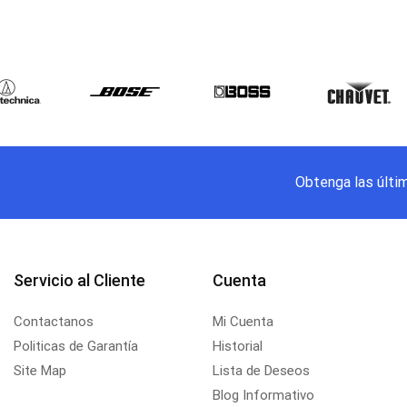
Obtenga las últi
Servicio al Cliente
Cuenta
Contactanos
Mi Cuenta
Politicas de Garantía
Historial
Site Map
Lista de Deseos
Blog Informativo