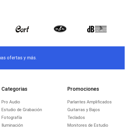
mas ofertas y más.
Categorias
Promociones
Pro Audio
Parlantes Amplificados
Estudio de Grabación
Guitarras y Bajos
Fotografía
Teclados
Iluminación
Monitores de Estudio