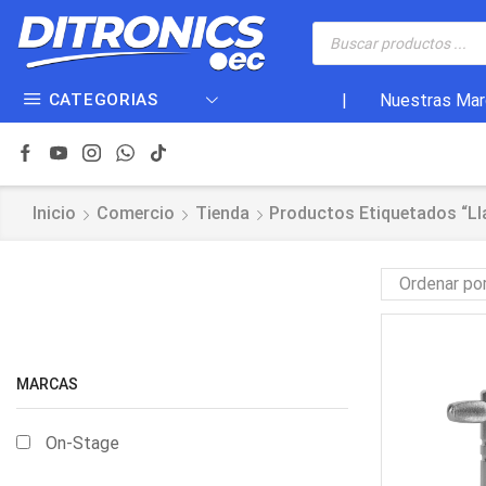
CATEGORIAS
|
Nuestras Mar
Inicio
Comercio
Tienda
Productos Etiquetados “ll
MARCAS
On-Stage