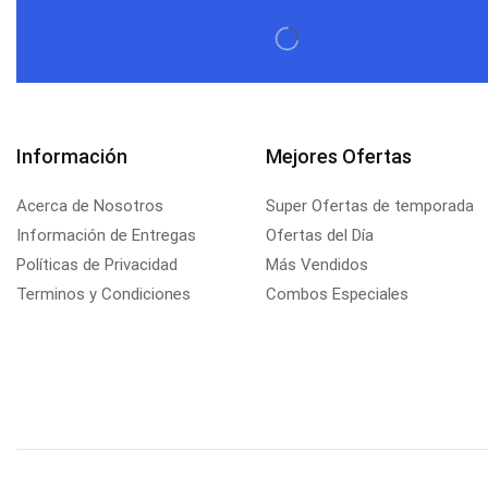
Información
Mejores Ofertas
Acerca de Nosotros
Super Ofertas de temporada
Información de Entregas
Ofertas del Día
Políticas de Privacidad
Más Vendidos
Terminos y Condiciones
Combos Especiales