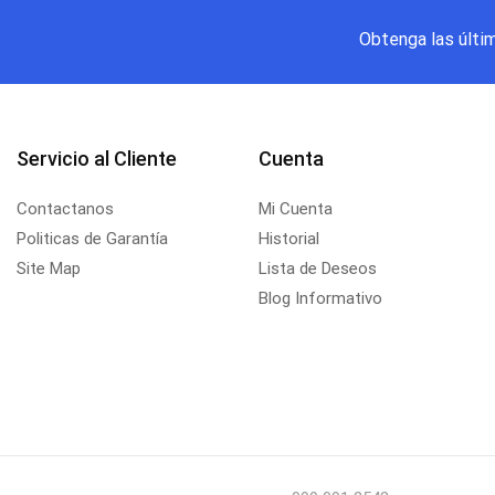
Obtenga las últi
Servicio al Cliente
Cuenta
Contactanos
Mi Cuenta
Politicas de Garantía
Historial
Site Map
Lista de Deseos
Blog Informativo