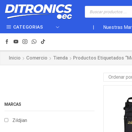
CATEGORIAS
|
Nuestras Mar
Inicio
Comercio
Tienda
Productos Etiquetados “m
MARCAS
Zildjian