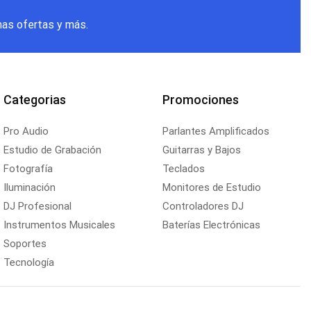
mas ofertas y más.
Categorias
Promociones
Pro Audio
Parlantes Amplificados
Estudio de Grabación
Guitarras y Bajos
Fotografía
Teclados
Iluminación
Monitores de Estudio
DJ Profesional
Controladores DJ
Instrumentos Musicales
Baterías Electrónicas
Soportes
Tecnología