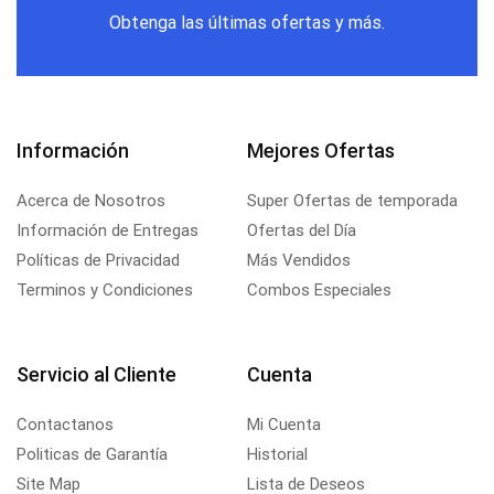
Obtenga las últimas ofertas y más.
Información
Mejores Ofertas
Acerca de Nosotros
Super Ofertas de temporada
Información de Entregas
Ofertas del Día
Políticas de Privacidad
Más Vendidos
Terminos y Condiciones
Combos Especiales
Servicio al Cliente
Cuenta
Contactanos
Mi Cuenta
Politicas de Garantía
Historial
Site Map
Lista de Deseos