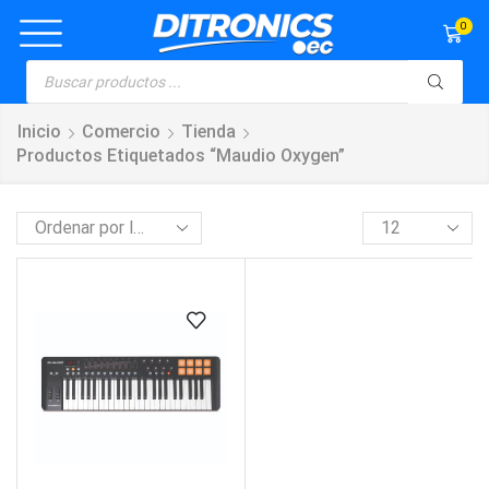
0
Inicio
Comercio
Tienda
Productos Etiquetados “maudio Oxygen”