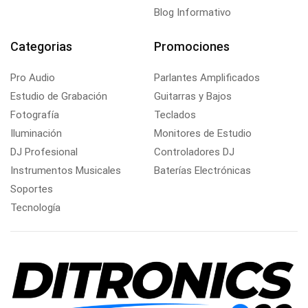
Blog Informativo
Categorias
Promociones
Pro Audio
Parlantes Amplificados
Estudio de Grabación
Guitarras y Bajos
Fotografía
Teclados
Iluminación
Monitores de Estudio
DJ Profesional
Controladores DJ
Instrumentos Musicales
Baterías Electrónicas
Soportes
Tecnología