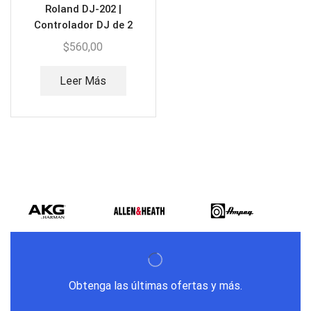
Roland DJ-202 |
Controlador DJ de 2
canales
$
560,00
Leer Más
Obtenga las últimas ofertas y más.