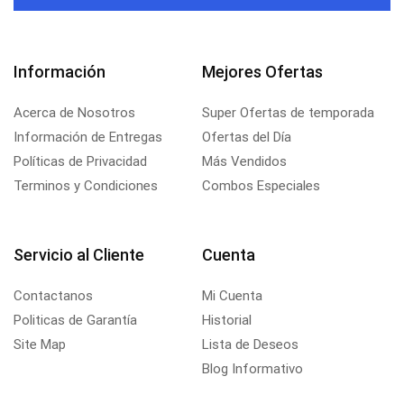
Información
Mejores Ofertas
Acerca de Nosotros
Super Ofertas de temporada
Información de Entregas
Ofertas del Día
Políticas de Privacidad
Más Vendidos
Terminos y Condiciones
Combos Especiales
Servicio al Cliente
Cuenta
Contactanos
Mi Cuenta
Politicas de Garantía
Historial
Site Map
Lista de Deseos
Blog Informativo