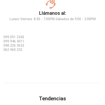
Llámanos al:
Lunes-Viernes: 8:30 - 7:00PM Sabados de 9:00 - 2:00PM
099 091 2543
099 946 4311
098 226 3653
062 960 252
Tendencias