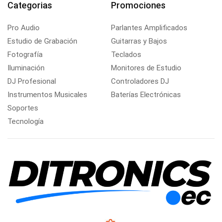
Categorias
Promociones
Pro Audio
Parlantes Amplificados
Estudio de Grabación
Guitarras y Bajos
Fotografía
Teclados
Iluminación
Monitores de Estudio
DJ Profesional
Controladores DJ
Instrumentos Musicales
Baterías Electrónicas
Soportes
Tecnología