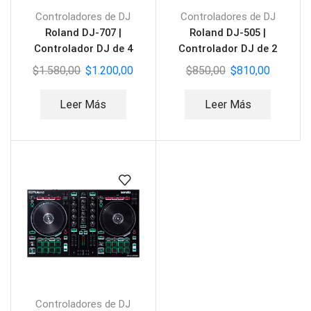
Controladores de DJ
Controladores de DJ
Roland DJ-707 |
Roland DJ-505 |
Controlador DJ de 4
Controlador DJ de 2
canales
canales
$
1.580,00
$
1.200,00
$
850,00
$
810,00
Leer Más
Leer Más
Controladores de DJ