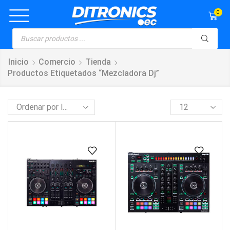
0
Inicio
Comercio
Tienda
Productos Etiquetados “mezcladora Dj”