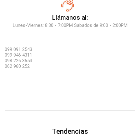
Llámanos al:
Lunes-Viernes: 8:30 - 7:00PM Sabados de 9:00 - 2:00PM
099 091 2543
099 946 4311
098 226 3653
062 960 252
Tendencias