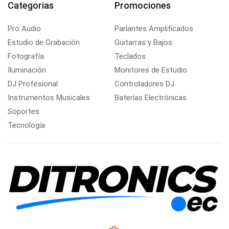
Categorias
Promociones
Pro Audio
Parlantes Amplificados
Estudio de Grabación
Guitarras y Bajos
Fotografía
Teclados
Iluminación
Monitores de Estudio
DJ Profesional
Controladores DJ
Instrumentos Musicales
Baterías Electrónicas
Soportes
Tecnología