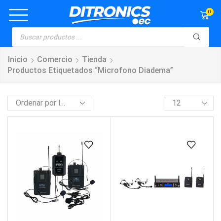
0
Inicio
Comercio
Tienda
Productos Etiquetados “microfono Diadema”