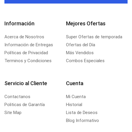
Información
Mejores Ofertas
Acerca de Nosotros
Super Ofertas de temporada
Información de Entregas
Ofertas del Día
Políticas de Privacidad
Más Vendidos
Terminos y Condiciones
Combos Especiales
Servicio al Cliente
Cuenta
Contactanos
Mi Cuenta
Politicas de Garantía
Historial
Site Map
Lista de Deseos
Blog Informativo