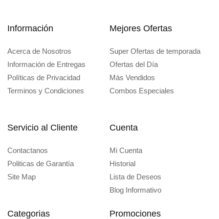
Información
Mejores Ofertas
Acerca de Nosotros
Super Ofertas de temporada
Información de Entregas
Ofertas del Día
Políticas de Privacidad
Más Vendidos
Terminos y Condiciones
Combos Especiales
Servicio al Cliente
Cuenta
Contactanos
Mi Cuenta
Politicas de Garantía
Historial
Site Map
Lista de Deseos
Blog Informativo
Categorias
Promociones