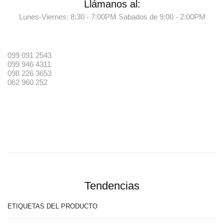
Llámanos al:
Lunes-Viernes: 8:30 - 7:00PM Sabados de 9:00 - 2:00PM
099 091 2543
099 946 4311
098 226 3653
062 960 252
Tendencias
ETIQUETAS DEL PRODUCTO