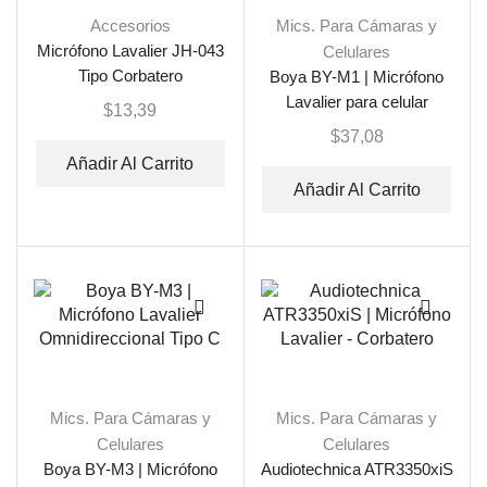
Accesorios
Mics. Para Cámaras y
Micrófono Lavalier JH-043
Celulares
Tipo Corbatero
Boya BY-M1 | Micrófono
Lavalier para celular
$
13,39
$
37,08
Añadir Al Carrito
Añadir Al Carrito
Mics. Para Cámaras y
Mics. Para Cámaras y
Celulares
Celulares
Boya BY-M3 | Micrófono
Audiotechnica ATR3350xiS