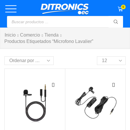
0
Inicio
Comercio
Tienda
Productos Etiquetados “microfono Lavalier”