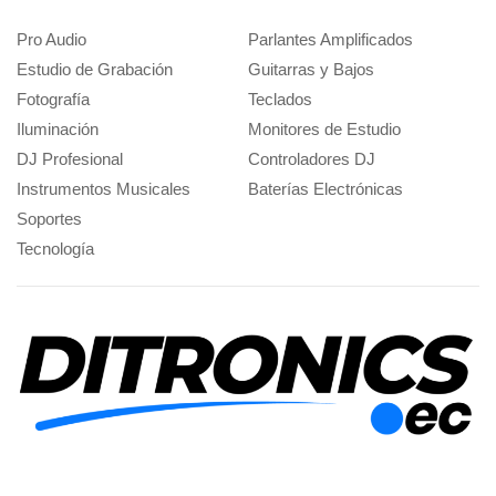
Pro Audio
Parlantes Amplificados
Estudio de Grabación
Guitarras y Bajos
Fotografía
Teclados
Iluminación
Monitores de Estudio
DJ Profesional
Controladores DJ
Instrumentos Musicales
Baterías Electrónicas
Soportes
Tecnología