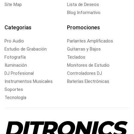
Site Map
Lista de Deseos
Blog Informativo
Categorias
Promociones
Pro Audio
Parlantes Amplificados
Estudio de Grabación
Guitarras y Bajos
Fotografía
Teclados
Iluminación
Monitores de Estudio
DJ Profesional
Controladores DJ
Instrumentos Musicales
Baterías Electrónicas
Soportes
Tecnología