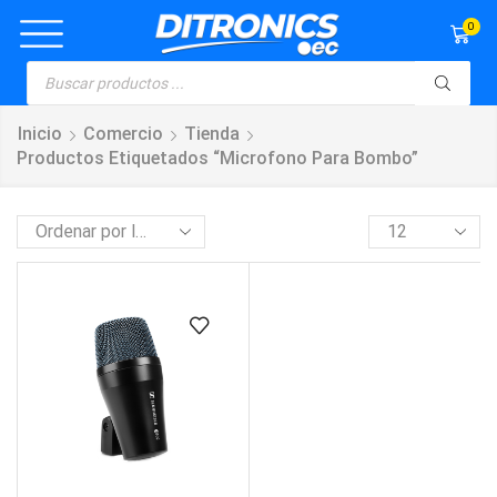
0
Inicio
Comercio
Tienda
Productos Etiquetados “microfono Para Bombo”