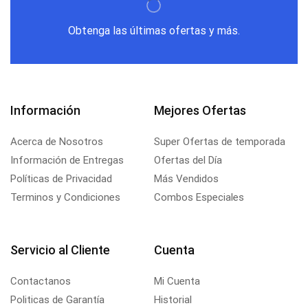
Obtenga las últimas ofertas y más.
Información
Mejores Ofertas
Acerca de Nosotros
Super Ofertas de temporada
Información de Entregas
Ofertas del Día
Políticas de Privacidad
Más Vendidos
Terminos y Condiciones
Combos Especiales
Servicio al Cliente
Cuenta
Contactanos
Mi Cuenta
Politicas de Garantía
Historial