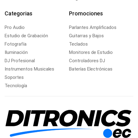
Categorias
Promociones
Pro Audio
Parlantes Amplificados
Estudio de Grabación
Guitarras y Bajos
Fotografía
Teclados
Iluminación
Monitores de Estudio
DJ Profesional
Controladores DJ
Instrumentos Musicales
Baterías Electrónicas
Soportes
Tecnología