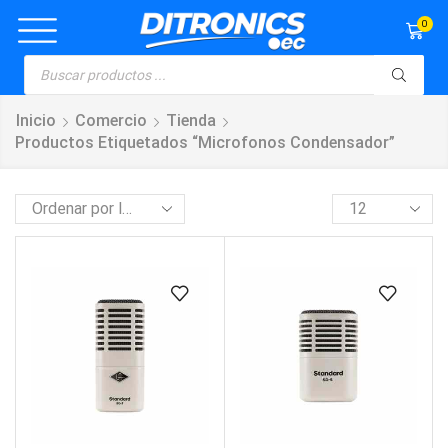
0
Inicio
Comercio
Tienda
Productos Etiquetados “microfonos Condensador”