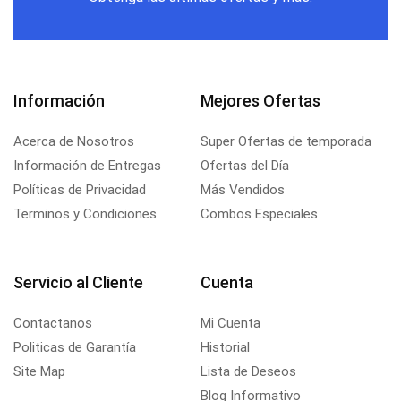
Información
Mejores Ofertas
Acerca de Nosotros
Super Ofertas de temporada
Información de Entregas
Ofertas del Día
Políticas de Privacidad
Más Vendidos
Terminos y Condiciones
Combos Especiales
Servicio al Cliente
Cuenta
Contactanos
Mi Cuenta
Politicas de Garantía
Historial
Site Map
Lista de Deseos
Blog Informativo