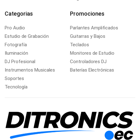
Categorias
Promociones
Pro Audio
Parlantes Amplificados
Estudio de Grabación
Guitarras y Bajos
Fotografía
Teclados
Iluminación
Monitores de Estudio
DJ Profesional
Controladores DJ
Instrumentos Musicales
Baterías Electrónicas
Soportes
Tecnología