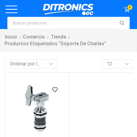
0
Inicio
Comercio
Tienda
Productos Etiquetados “soporte De Charles”