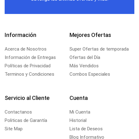
Información
Mejores Ofertas
Acerca de Nosotros
Super Ofertas de temporada
Información de Entregas
Ofertas del Día
Políticas de Privacidad
Más Vendidos
Terminos y Condiciones
Combos Especiales
Servicio al Cliente
Cuenta
Contactanos
Mi Cuenta
Politicas de Garantía
Historial
Site Map
Lista de Deseos
Blog Informativo