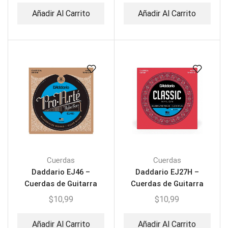
Añadir Al Carrito
Añadir Al Carrito
Cuerdas
Cuerdas
Daddario EJ46 –
Daddario EJ27H –
Cuerdas de Guitarra
Cuerdas de Guitarra
Acústica
Acústica
$
10,99
$
10,99
Añadir Al Carrito
Añadir Al Carrito