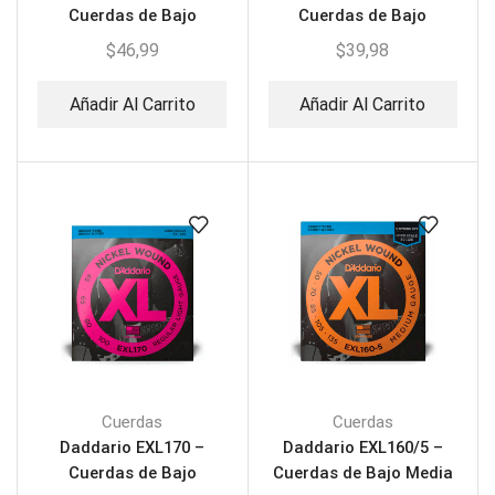
Cuerdas de Bajo
Cuerdas de Bajo
$
46,99
$
39,98
Añadir Al Carrito
Añadir Al Carrito
Cuerdas
Cuerdas
Daddario EXL170 –
Daddario EXL160/5 –
Cuerdas de Bajo
Cuerdas de Bajo Media