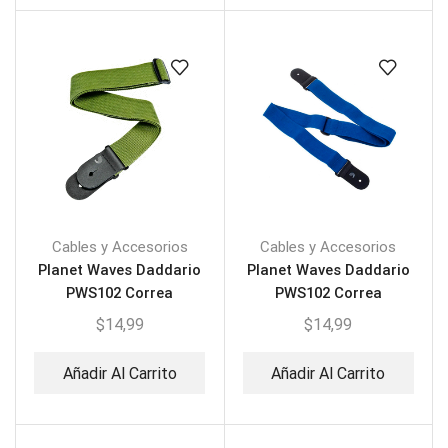
Cables y Accesorios
Cables y Accesorios
Planet Waves Daddario
Planet Waves Daddario
PWS102 Correa
PWS102 Correa
Polipropileno
Polipropileno
$
14,99
$
14,99
Añadir Al Carrito
Añadir Al Carrito