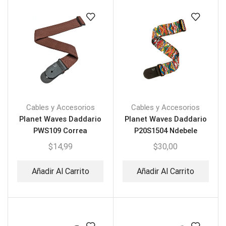
Cables y Accesorios
Cables y Accesorios
Planet Waves Daddario
Planet Waves Daddario
PWS109 Correa
P20S1504 Ndebele
Polipropileno
$
14,99
$
30,00
Añadir Al Carrito
Añadir Al Carrito