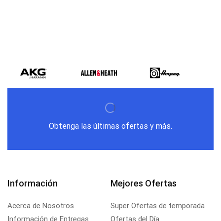
Obtenga las últimas ofertas y más.
Información
Mejores Ofertas
Acerca de Nosotros
Super Ofertas de temporada
Información de Entregas
Ofertas del Día