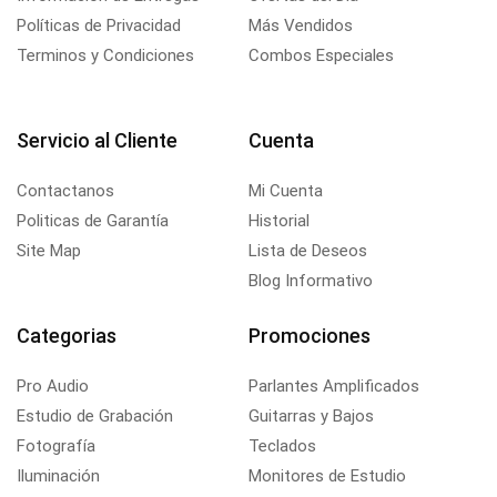
Políticas de Privacidad
Más Vendidos
Terminos y Condiciones
Combos Especiales
Servicio al Cliente
Cuenta
Contactanos
Mi Cuenta
Politicas de Garantía
Historial
Site Map
Lista de Deseos
Blog Informativo
Categorias
Promociones
Pro Audio
Parlantes Amplificados
Estudio de Grabación
Guitarras y Bajos
Fotografía
Teclados
Iluminación
Monitores de Estudio