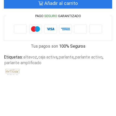
Añadir al carrito
PAGO
SEGURO
GARANTIZADO
Tus pagos son
100% Seguros
Etiquetas:
altavoz
,
caja activa
,
parlante
,
parlante activo
,
parlante amplificado