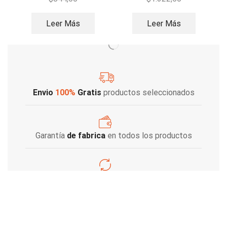
Leer Más
Leer Más
Envio
100%
Gratis
productos seleccionados
Garantía
de fabrica
en todos los productos
Varios metodos
de pago