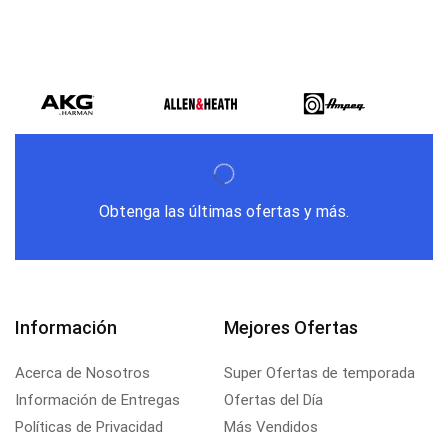
Obtenga las últimas ofertas y más.
Información
Mejores Ofertas
Acerca de Nosotros
Super Ofertas de temporada
Información de Entregas
Ofertas del Día
Políticas de Privacidad
Más Vendidos