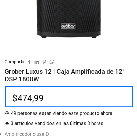
Compartir:
Grober Luxus 12 | Caja Amplificada de 12″
DSP 1800W
$
474,99
49 personas estan viendo este producto ahora
🔥 3 artículos vendidos en las últimas 3 horas
Amplificador clase D