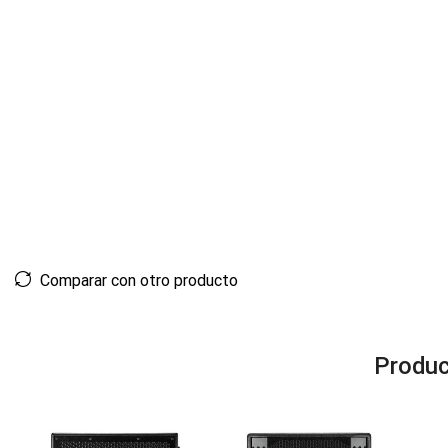
Comparar con otro producto
Produc