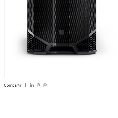
Compartir: