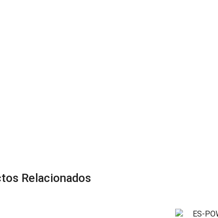
tos Relacionados